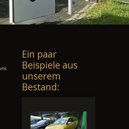
Ein paar
Beispiele aus
 uns
unserem
Bestand: