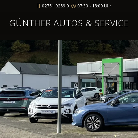
02751 9259 0
07:30 - 18:00 Uhr
GÜNTHER AUTOS & SERVICE