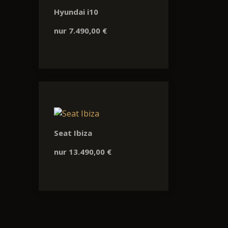
Hyundai i10
nur 7.490,00 €
Seat Ibiza
nur 13.490,00 €