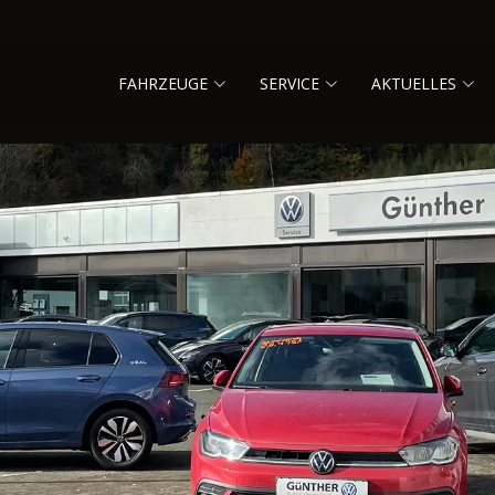
FAHRZEUGE
SERVICE
AKTUELLES