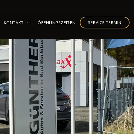
KONTAKT
ÖFFNUNGSZEITEN
SERVICE-TERMIN