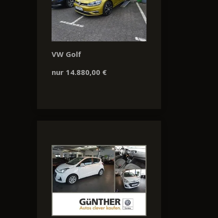
VW Golf
nur 14.880,00 €