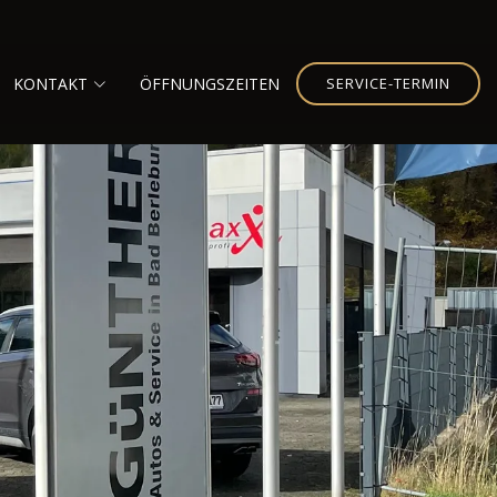
KONTAKT
ÖFFNUNGSZEITEN
SERVICE-TERMIN