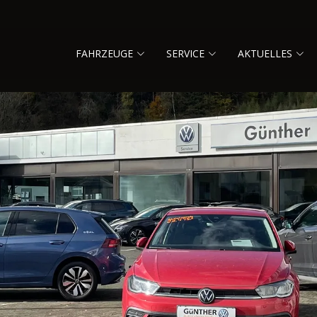
FAHRZEUGE
SERVICE
AKTUELLES