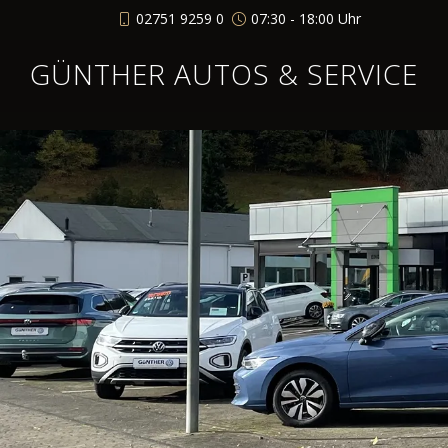
02751 9259 0
07:30 - 18:00 Uhr
GÜNTHER AUTOS & SERVICE