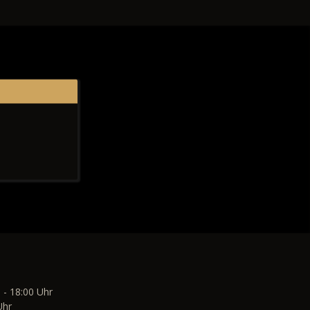
 - 18:00 Uhr
Uhr