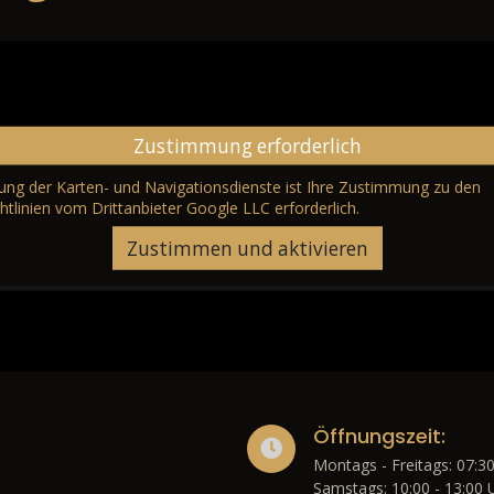
Zustimmung erforderlich
erung der Karten- und Navigationsdienste ist Ihre Zustimmung zu den
htlinien vom Drittanbieter Google LLC
erforderlich.
Zustimmen und aktivieren
Öffnungszeit:
Montags - Freitags: 07:30
Samstags: 10:00 - 13:00 