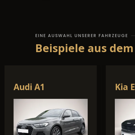
EINE AUSWAHL UNSERER FAHRZEUGE
Beispiele aus dem
Renault Austral
Cup