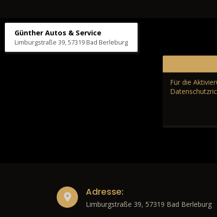
Günther Autos & Service
Limburgstraße 39, 57319 Bad Berleburg
Für die Aktivi
Datenschutzric
Adresse:
Limburgstraße 39, 57319 Bad Berleburg