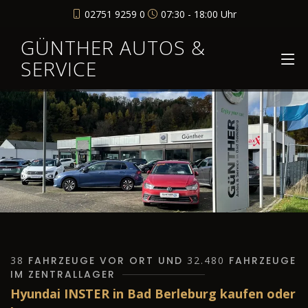
02751 9259 0
07:30 - 18:00 Uhr
GÜNTHER AUTOS &
SERVICE
38
FAHRZEUGE VOR ORT UND
32.480
FAHRZEUGE
IM ZENTRALLAGER
Hyundai INSTER in Bad Berleburg kaufen oder