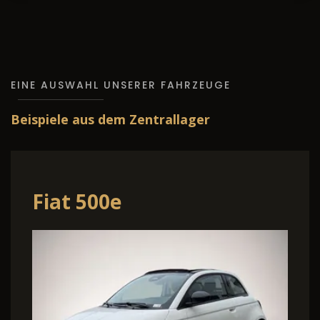
EINE AUSWAHL UNSERER FAHRZEUGE
Beispiele aus dem Zentrallager
Fiat 500e