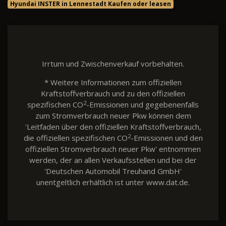
Hyundai INSTER in Lennestadt Kaufen oder leasen
Irrtum und Zwischenverkauf vorbehalten.
* Weitere Informationen zum offiziellen
Kraftstoffverbrauch und zu den offiziellen
2
spezifischen CO
-Emissionen und gegebenenfalls
zum Stromverbrauch neuer Pkw können dem
'Leitfaden über den offiziellen Kraftstoffverbrauch,
2
die offiziellen spezifischen CO
-Emissionen und den
offiziellen Stromverbrauch neuer Pkw' entnommen
werden, der an allen Verkaufsstellen und bei der
'Deutschen Automobil Treuhand GmbH'
unentgeltlich erhältlich ist unter www.dat.de.