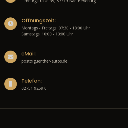
Limburgstraße 39, 57319 Bad Berleburg
Öffnungszeit:
Montags - Freitags: 07:30 - 18:00 Uhr
Samstags: 10:00 - 13:00 Uhr
eMail:
post@guenther-autos.de
Telefon:
02751 9259 0