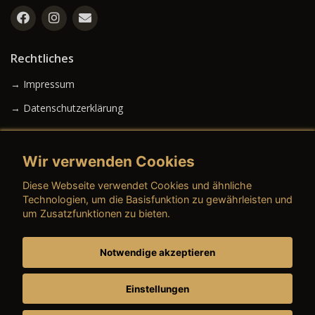
Rechtliches
→ Impressum
→ Datenschutzerklärung
Wir verwenden Cookies
→ AGB (Neuwagen)
Diese Webseite verwendet Cookies und ähnliche
→ AGB (Gebrauchtwagen)
Technologien, um die Basisfunktion zu gewährleisten und
um Zusatzfunktionen zu bieten.
Notwendige akzeptieren
→ AGB (Teile & Zubehör)
→ AGB (Dienstleistungen)
Einstellungen