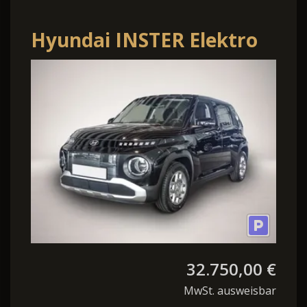
Hyundai INSTER Elektro
Trend Assistenz &
Effizienz-Paket
32.750,00 €
MwSt. ausweisbar