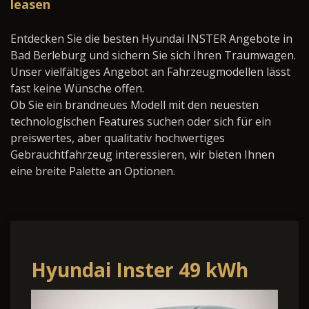
leasen
Entdecken Sie die besten Hyundai INSTER Angebote in
Bad Berleburg und sichern Sie sich Ihren Traumwagen.
Unser vielfältiges Angebot an Fahrzeugmodellen lässt
fast keine Wünsche offen.
Ob Sie ein brandneues Modell mit den neuesten
technologischen Features suchen oder sich für ein
preiswertes, aber qualitativ hochwertiges
Gebrauchtfahrzeug interessieren, wir bieten Ihnen
eine breite Palette an Optionen.
Hyundai Inster 49 kWh
Nav Pano 17Z SHZ