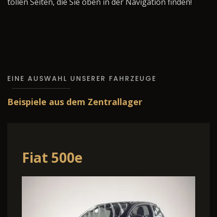
tollen Seiten, die Sie oben in der Navigation finden!
EINE AUSWAHL UNSERER FAHRZEUGE
Beispiele aus dem Zentrallager
Fiat 500e