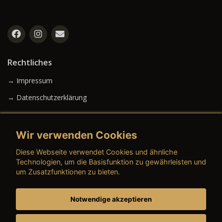
Rechtliches
→ Impressum
→ Datenschutzerklärung
Wir verwenden Cookies
→ AGB (Neuwagen)
Diese Webseite verwendet Cookies und ähnliche
→ AGB (Gebrauchtwagen)
Technologien, um die Basisfunktion zu gewährleisten und
um Zusatzfunktionen zu bieten.
Notwendige akzeptieren
→ AGB (Teile & Zubehör)