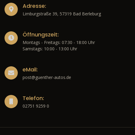
Adresse:
Limburgstraße 39, 57319 Bad Berleburg
Öffnungszeit:
Montags - Freitags: 07:30 - 18:00 Uhr
Samstags: 10:00 - 13:00 Uhr
eMail:
post@guenther-autos.de
Telefon:
02751 9259 0