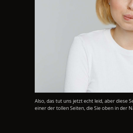
Also, das tut uns jetzt echt leid, aber diese 
einer der tollen Seiten, die Sie oben in der N