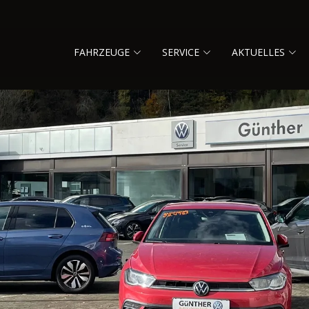
FAHRZEUGE
SERVICE
AKTUELLES