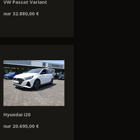
VW Passat Variant
nur 32.880,00 €
Hyundai i20
nur 20.695,00 €