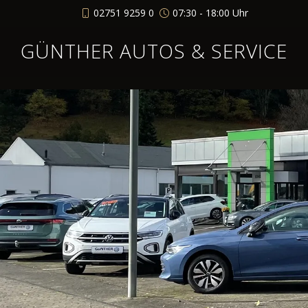
02751 9259 0
07:30 - 18:00 Uhr
GÜNTHER AUTOS & SERVICE