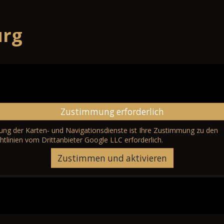
urg
Zustimmung erforderlich
erung der Karten- und Navigationsdienste ist Ihre Zustimmung zu den
htlinien vom Drittanbieter Google LLC
erforderlich.
Zustimmen und aktivieren