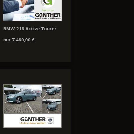
BMW 218 Active Tourer
nur 7.480,00 €