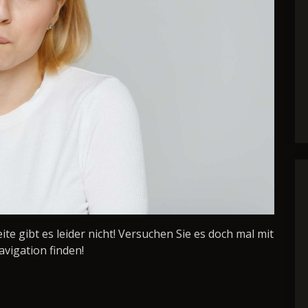
Seite gibt es leider nicht! Versuchen Sie es doch mal mit
avigation finden!