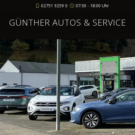
02751 9259 0
07:30 - 18:00 Uhr
GÜNTHER AUTOS & SERVICE