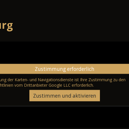
urg
Zustimmung erforderlich
erung der Karten- und Navigationsdienste ist Ihre Zustimmung zu den
htlinien vom Drittanbieter Google LLC
erforderlich.
Zustimmen und aktivieren