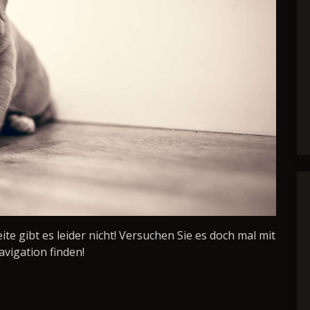
Seite gibt es leider nicht! Versuchen Sie es doch mal mit
avigation finden!