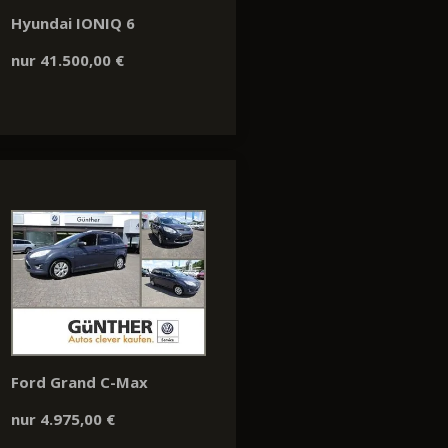
Hyundai IONIQ 6
nur 41.500,00 €
Ford Grand C-Max
nur 4.975,00 €