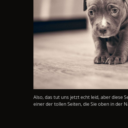
Also, das tut uns jetzt echt leid, aber diese 
einer der tollen Seiten, die Sie oben in der N