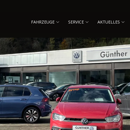
FAHRZEUGE
SERVICE
AKTUELLES