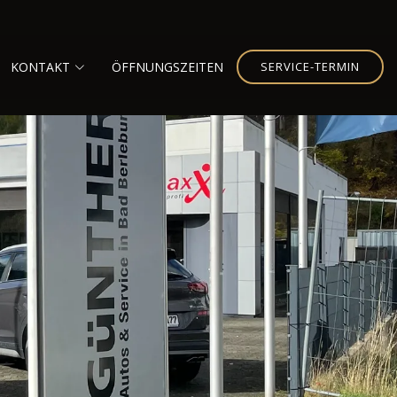
KONTAKT
ÖFFNUNGSZEITEN
SERVICE-TERMIN