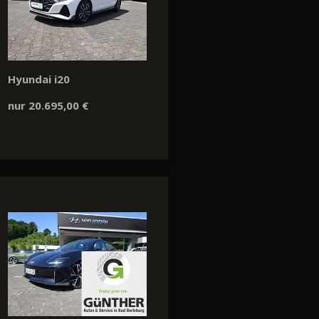
Hyundai i20
nur 20.695,00 €