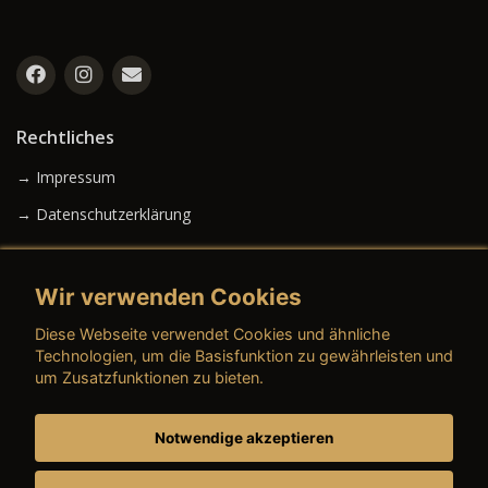
Rechtliches
→ Impressum
→ Datenschutzerklärung
Wir verwenden Cookies
→ AGB (Neuwagen)
Diese Webseite verwendet Cookies und ähnliche
→ AGB (Gebrauchtwagen)
Technologien, um die Basisfunktion zu gewährleisten und
um Zusatzfunktionen zu bieten.
Notwendige akzeptieren
→ AGB (Teile & Zubehör)