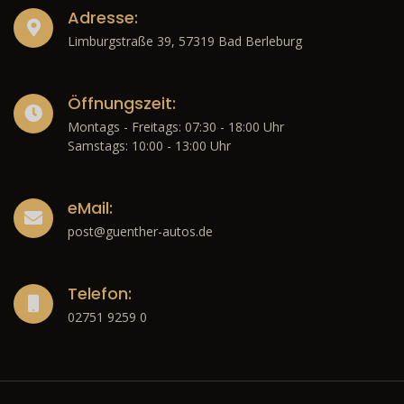
Adresse:
Limburgstraße 39, 57319 Bad Berleburg
Öffnungszeit:
Montags - Freitags: 07:30 - 18:00 Uhr
Samstags: 10:00 - 13:00 Uhr
eMail:
post@guenther-autos.de
Telefon:
02751 9259 0