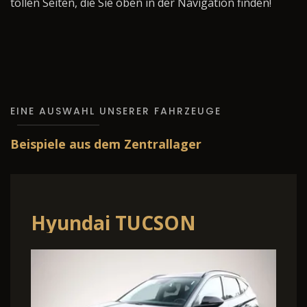
tollen Seiten, die Sie oben in der Navigation finden!
EINE AUSWAHL UNSERER FAHRZEUGE
Beispiele aus dem Zentrallager
Hyundai TUCSON