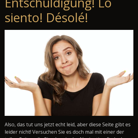
Entschuldigung! Lo
siento! Désolé!
Also, das tut uns jetzt echt leid, aber diese Seite gibt es
leider nicht! Versuchen Sie es doch mal mit einer der