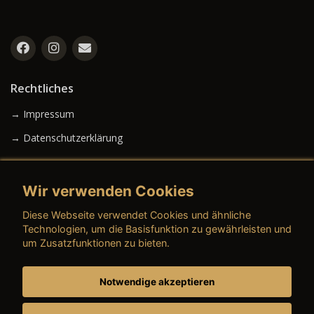
Rechtliches
→ Impressum
→ Datenschutzerklärung
Wir verwenden Cookies
→ AGB (Neuwagen)
Diese Webseite verwendet Cookies und ähnliche
→ AGB (Gebrauchtwagen)
Technologien, um die Basisfunktion zu gewährleisten und
um Zusatzfunktionen zu bieten.
Notwendige akzeptieren
→ AGB (Teile & Zubehör)