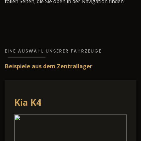
tollen Seiten, die Sie oben in der Navigation finden!
EINE AUSWAHL UNSERER FAHRZEUGE
Beispiele aus dem Zentrallager
Kia K4