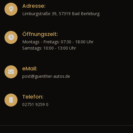
Adresse:
Limburgstraße 39, 57319 Bad Berleburg
Öffnungszeit:
Montags - Freitags: 07:30 - 18:00 Uhr
Samstags: 10:00 - 13:00 Uhr
eMail:
post@guenther-autos.de
Telefon:
02751 9259 0