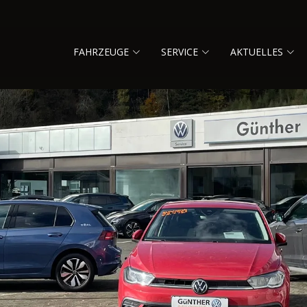
FAHRZEUGE
SERVICE
AKTUELLES