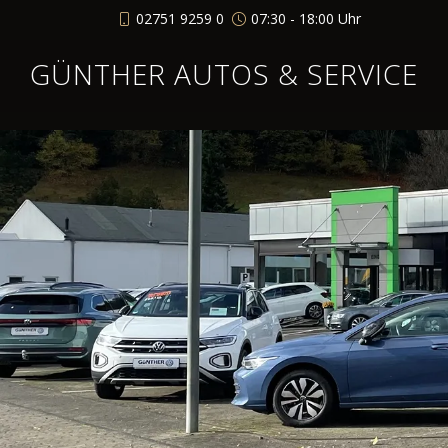
02751 9259 0
07:30 - 18:00 Uhr
GÜNTHER AUTOS & SERVICE