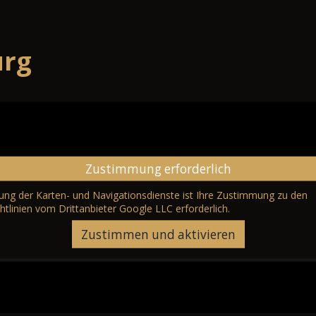
urg
Zustimmung erforderlich
erung der Karten- und Navigationsdienste ist Ihre Zustimmung zu den
htlinien vom Drittanbieter Google LLC
erforderlich.
Zustimmen und aktivieren