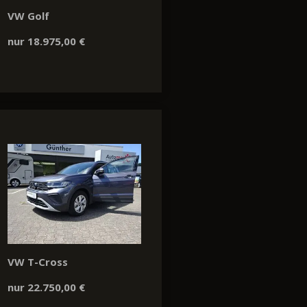
VW Golf
nur 18.975,00 €
VW T-Cross
nur 22.750,00 €