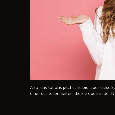
Also, das tut uns jetzt echt leid, aber diese 
einer der tollen Seiten, die Sie oben in der N