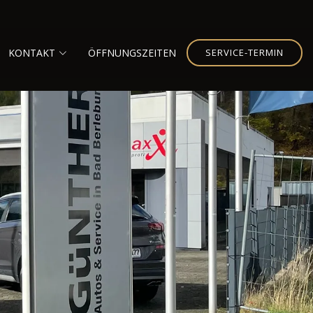
KONTAKT
ÖFFNUNGSZEITEN
SERVICE-TERMIN