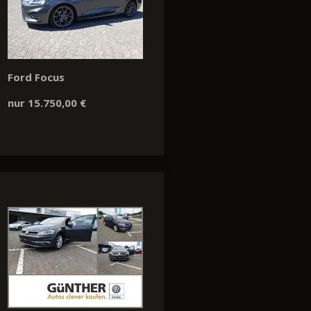
Ford Focus
nur 15.750,00 €