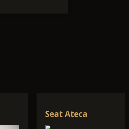
Volkswagen
Other