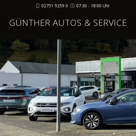
02751 9259 0
07:30 - 18:00 Uhr
GÜNTHER AUTOS & SERVICE