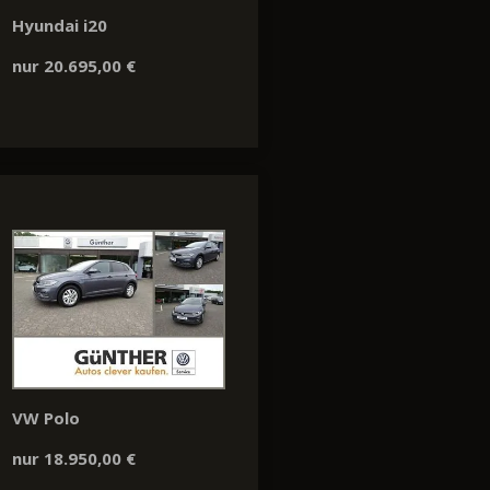
Hyundai i20
nur 20.695,00 €
VW Polo
nur 18.950,00 €