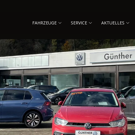
FAHRZEUGE
SERVICE
AKTUELLES