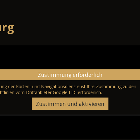
urg
Zustimmung erforderlich
erung der Karten- und Navigationsdienste ist Ihre Zustimmung zu den
htlinien vom Drittanbieter Google LLC
erforderlich.
Zustimmen und aktivieren