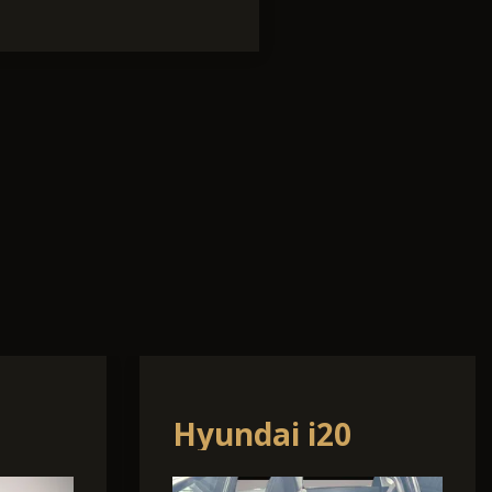
Volkswagen Golf