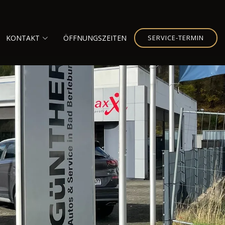
KONTAKT
ÖFFNUNGSZEITEN
SERVICE-TERMIN