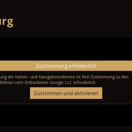
urg
Zustimmung erforderlich
erung der Karten- und Navigationsdienste ist Ihre Zustimmung zu den
htlinien vom Drittanbieter Google LLC
erforderlich.
Zustimmen und aktivieren