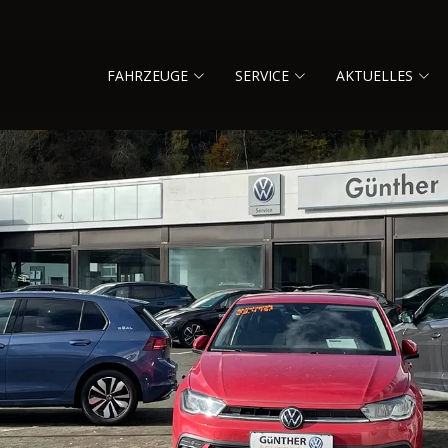
FAHRZEUGE
SERVICE
AKTUELLES