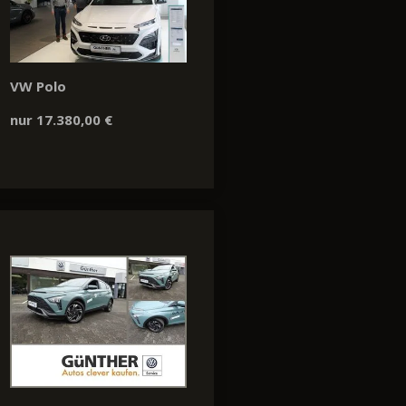
VW Polo
nur 17.380,00 €