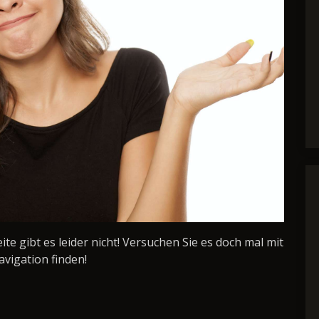
Seite gibt es leider nicht! Versuchen Sie es doch mal mit
avigation finden!