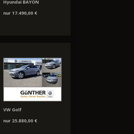
Hyundai BAYON
nur 17.490,00 €
VW Golf
nur 25.880,00 €