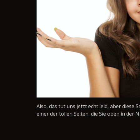
Also, das tut uns jetzt echt leid, aber diese 
einer der tollen Seiten, die Sie oben in der N