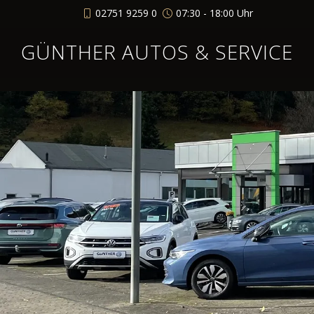
02751 9259 0
07:30 - 18:00 Uhr
GÜNTHER AUTOS & SERVICE