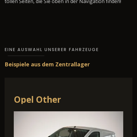
tollen Seiten, die Sie oben in der Navigation finden!
EINE AUSWAHL UNSERER FAHRZEUGE
Beispiele aus dem Zentrallager
Opel Other