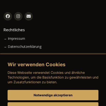
Rechtliches
→ Impressum
→ Datenschutzerklärung
Wir verwenden Cookies
→ AGB (Neuwagen)
Diese Webseite verwendet Cookies und ähnliche
→ AGB (Gebrauchtwagen)
Technologien, um die Basisfunktion zu gewährleisten und
um Zusatzfunktionen zu bieten.
Notwendige akzeptieren
→ AGB (Teile & Zubehör)