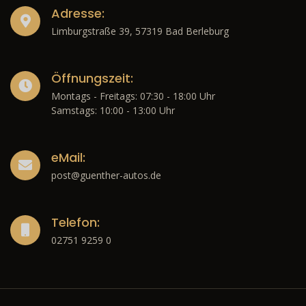
Adresse:
Limburgstraße 39, 57319 Bad Berleburg
Öffnungszeit:
Montags - Freitags: 07:30 - 18:00 Uhr
Samstags: 10:00 - 13:00 Uhr
eMail:
post@guenther-autos.de
Telefon:
02751 9259 0