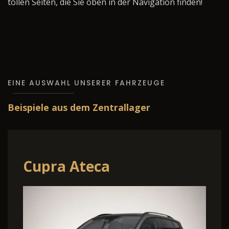
tollen Seiten, die Sie oben in der Navigation finden!
EINE AUSWAHL UNSERER FAHRZEUGE
Beispiele aus dem Zentrallager
Cupra Ateca