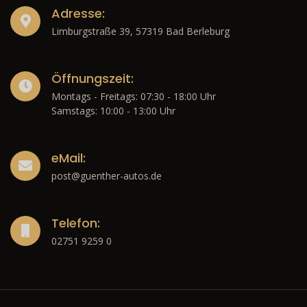
Adresse:
Limburgstraße 39, 57319 Bad Berleburg
Öffnungszeit:
Montags - Freitags: 07:30 - 18:00 Uhr
Samstags: 10:00 - 13:00 Uhr
eMail:
post@guenther-autos.de
Telefon:
02751 9259 0