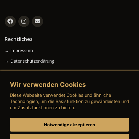
Rechtliches
→ Impressum
→ Datenschutzerklärung
Wir verwenden Cookies
→ AGB (Neuwagen)
Diese Webseite verwendet Cookies und ähnliche
→ AGB (Gebrauchtwagen)
Technologien, um die Basisfunktion zu gewährleisten und
um Zusatzfunktionen zu bieten.
Notwendige akzeptieren
→ AGB (Teile & Zubehör)