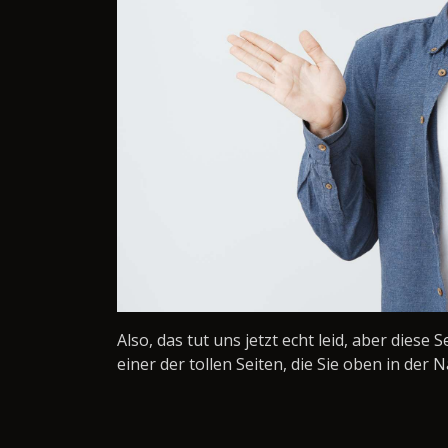
Also, das tut uns jetzt echt leid, aber diese 
einer der tollen Seiten, die Sie oben in der N