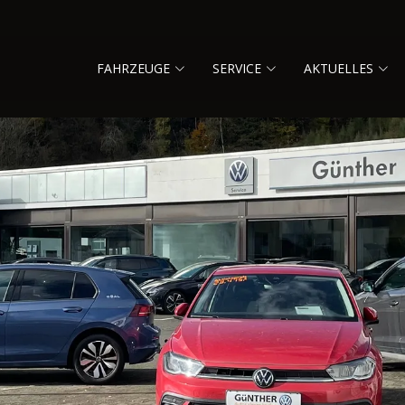
FAHRZEUGE
SERVICE
AKTUELLES