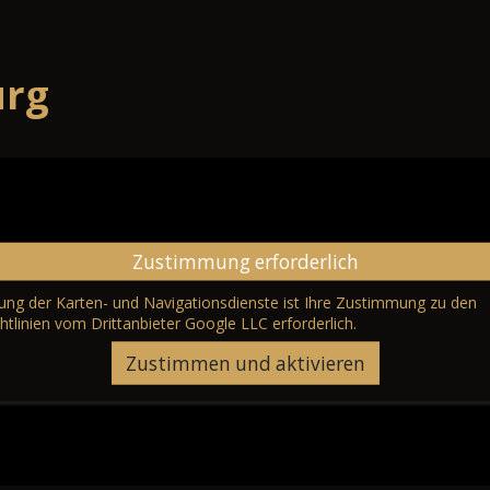
urg
Zustimmung erforderlich
erung der Karten- und Navigationsdienste ist Ihre Zustimmung zu den
htlinien vom Drittanbieter Google LLC
erforderlich.
Zustimmen und aktivieren