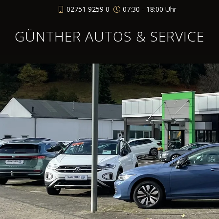
02751 9259 0
07:30 - 18:00 Uhr
GÜNTHER AUTOS & SERVICE