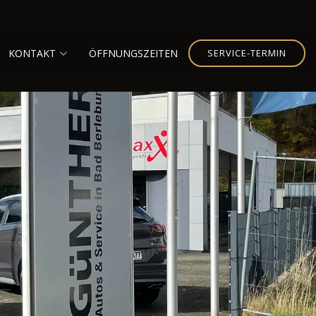
KONTAKT
ÖFFNUNGSZEITEN
SERVICE-TERMIN