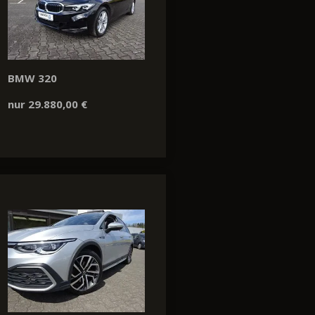
BMW 320
nur 29.880,00 €