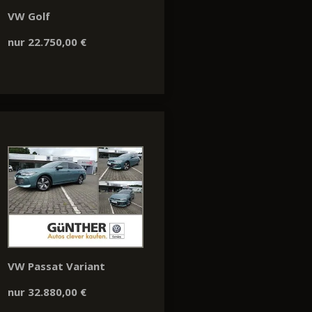
VW Golf
nur 22.750,00 €
VW Passat Variant
nur 32.880,00 €