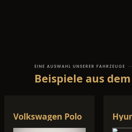
EINE AUSWAHL UNSERER FAHRZEUGE
Beispiele aus dem
Volkswagen Golf
Daci