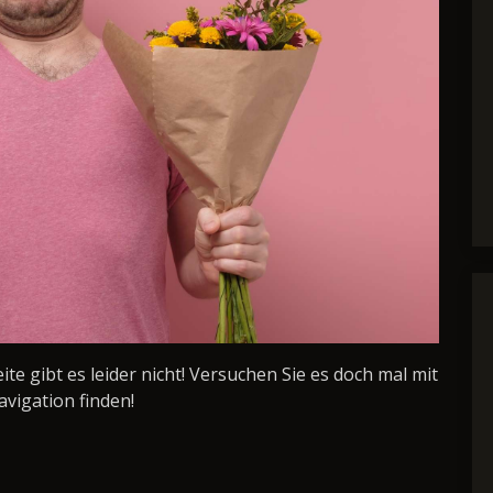
Seite gibt es leider nicht! Versuchen Sie es doch mal mit
avigation finden!