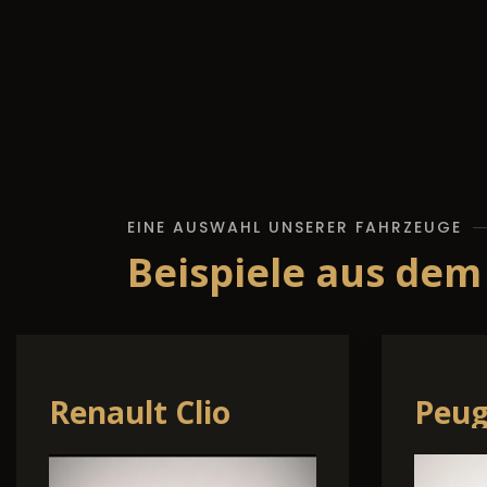
EINE AUSWAHL UNSERER FAHRZEUGE
Beispiele aus dem
Hyundai TUCSON
Skod