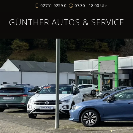
02751 9259 0
07:30 - 18:00 Uhr
GÜNTHER AUTOS & SERVICE