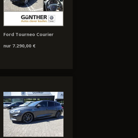
Ford Tourneo Courier
nur 7.290,00 €