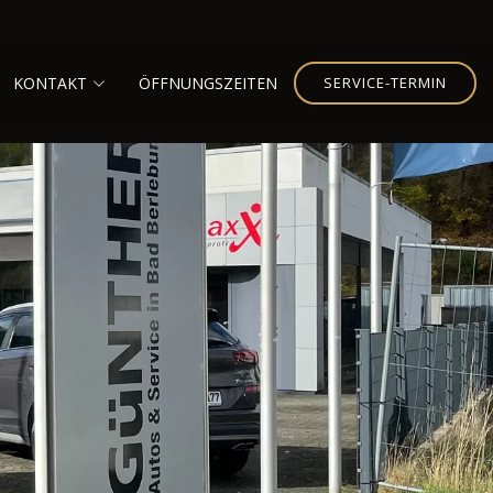
KONTAKT
ÖFFNUNGSZEITEN
SERVICE-TERMIN