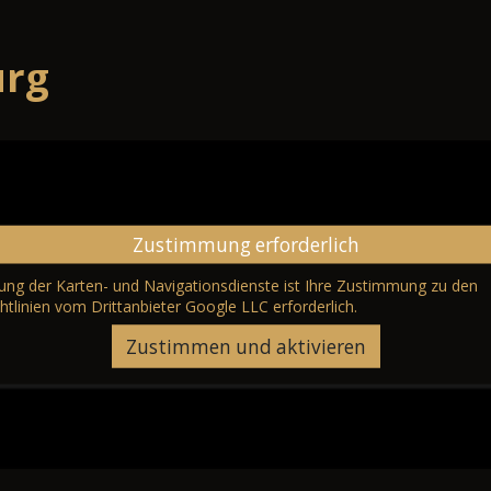
urg
Zustimmung erforderlich
erung der Karten- und Navigationsdienste ist Ihre Zustimmung zu den
htlinien vom Drittanbieter Google LLC
erforderlich.
Zustimmen und aktivieren