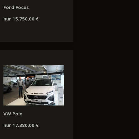
Ford Focus
nur 15.750,00 €
VW Polo
nur 17.380,00 €