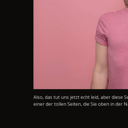
Also, das tut uns jetzt echt leid, aber diese 
einer der tollen Seiten, die Sie oben in der N