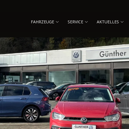
FAHRZEUGE
SERVICE
AKTUELLES