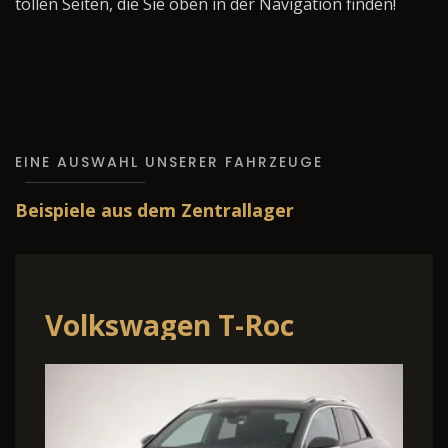
tollen Seiten, die Sie oben in der Navigation finden!
EINE AUSWAHL UNSERER FAHRZEUGE
Beispiele aus dem Zentrallager
Volkswagen T-Roc