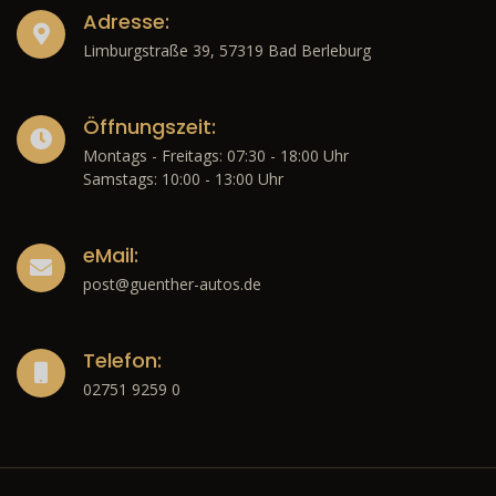
Adresse:
Limburgstraße 39, 57319 Bad Berleburg
Öffnungszeit:
Montags - Freitags: 07:30 - 18:00 Uhr
Samstags: 10:00 - 13:00 Uhr
eMail:
post@guenther-autos.de
Telefon:
02751 9259 0