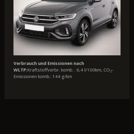
Verbrauch und Emissionen nach
WLTP:
Kraftstoffverbr. komb. : 6,4 l/100km, CO
-
2
Emissionen komb.: 144 g/km