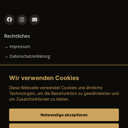
Rechtliches
→ Impressum
→ Datenschutzerklärung
Wir verwenden Cookies
→ AGB (Neuwagen)
Diese Webseite verwendet Cookies und ähnliche
→ AGB (Gebrauchtwagen)
Technologien, um die Basisfunktion zu gewährleisten und
um Zusatzfunktionen zu bieten.
Notwendige akzeptieren
→ AGB (Teile & Zubehör)