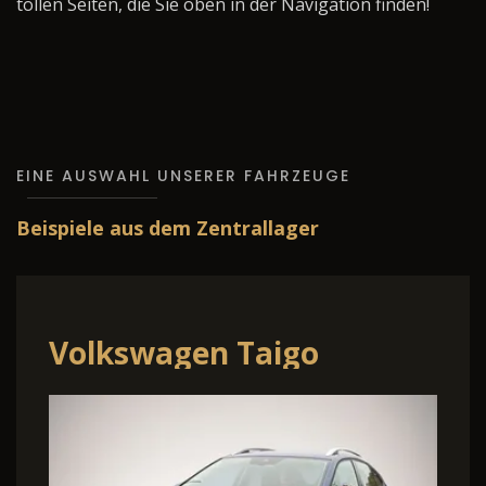
tollen Seiten, die Sie oben in der Navigation finden!
EINE AUSWAHL UNSERER FAHRZEUGE
Beispiele aus dem Zentrallager
Volkswagen Taigo