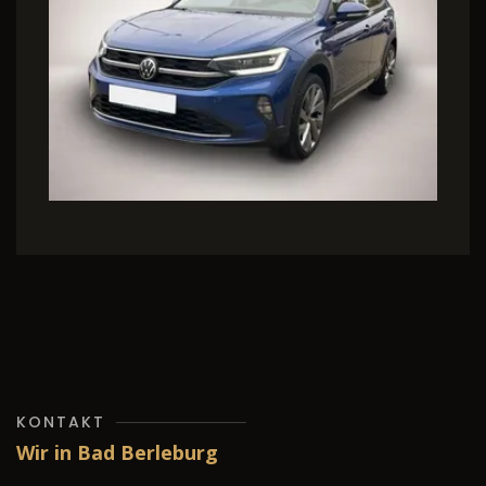
KONTAKT
Wir in Bad Berleburg