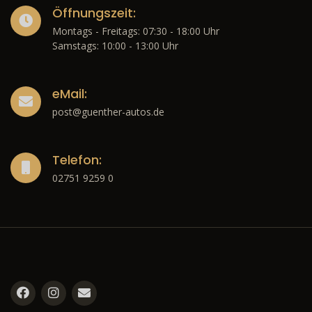
Öffnungszeit:
Montags - Freitags: 07:30 - 18:00 Uhr
Samstags: 10:00 - 13:00 Uhr
eMail:
post@guenther-autos.de
Telefon:
02751 9259 0