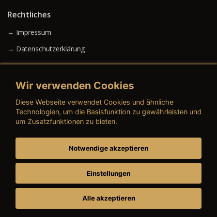
Rechtliches
→ Impressum
→ Datenschutzerklärung
Wir verwenden Cookies
→ AGB (Neuwagen)
Diese Webseite verwendet Cookies und ähnliche
→ AGB (Gebrauchtwagen)
Technologien, um die Basisfunktion zu gewährleisten und
um Zusatzfunktionen zu bieten.
Notwendige akzeptieren
→ AGB (Teile & Zubehör)
→ AGB (Dienstleistungen)
Einstellungen
Alle akzeptieren