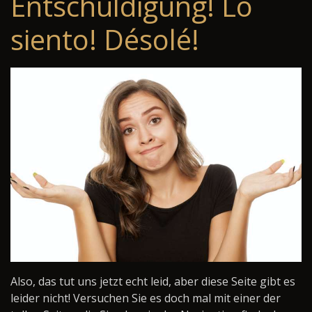
Entschuldigung! Lo
siento! Désolé!
Also, das tut uns jetzt echt leid, aber diese Seite gibt es
leider nicht! Versuchen Sie es doch mal mit einer der