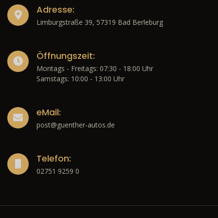
Adresse:
Limburgstraße 39, 57319 Bad Berleburg
Öffnungszeit:
Montags - Freitags: 07:30 - 18:00 Uhr
Samstags: 10:00 - 13:00 Uhr
eMail:
post@guenther-autos.de
Telefon:
02751 9259 0