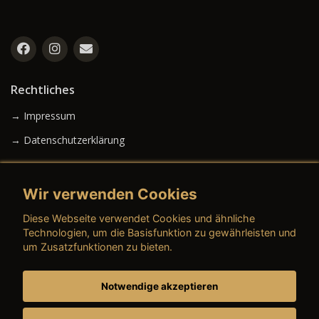
Rechtliches
→ Impressum
→ Datenschutzerklärung
Wir verwenden Cookies
→ AGB (Neuwagen)
Diese Webseite verwendet Cookies und ähnliche
→ AGB (Gebrauchtwagen)
Technologien, um die Basisfunktion zu gewährleisten und
um Zusatzfunktionen zu bieten.
Notwendige akzeptieren
→ AGB (Teile & Zubehör)