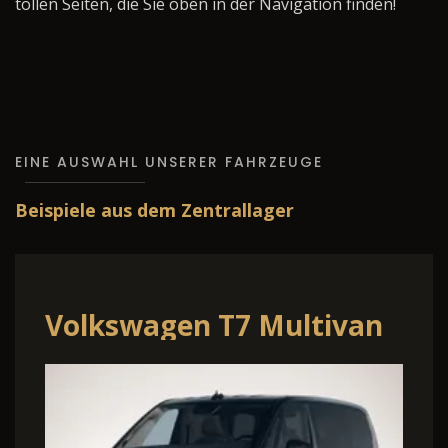
tollen Seiten, die Sie oben in der Navigation finden!
EINE AUSWAHL UNSERER FAHRZEUGE
Beispiele aus dem Zentrallager
Volkswagen T7 Multivan