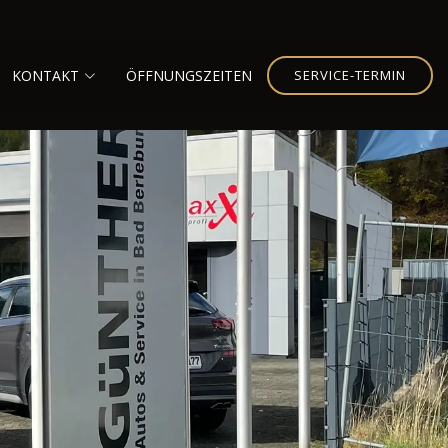
KONTAKT
ÖFFNUNGSZEITEN
SERVICE-TERMIN