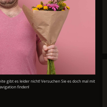
Seite gibt es leider nicht! Versuchen Sie es doch mal mit
avigation finden!