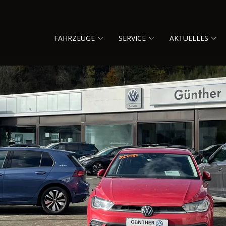
FAHRZEUGE
SERVICE
AKTUELLES