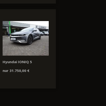
Hyundai IONIQ 5
nur 31.750,00 €