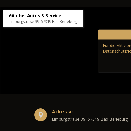
Günther Autos & Service
Limburgstraße 39, 57319 Bad Berleburg
Für die Aktivi
Datenschutzric
Adresse:
Limburgstraße 39, 57319 Bad Berleburg