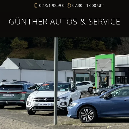
02751 9259 0
07:30 - 18:00 Uhr
GÜNTHER AUTOS & SERVICE