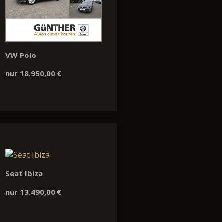
VW Polo
nur 18.950,00 €
Seat Ibiza
nur 13.490,00 €