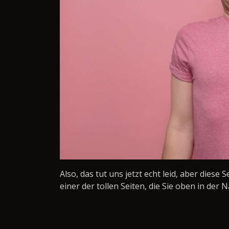
Also, das tut uns jetzt echt leid, aber diese 
einer der tollen Seiten, die Sie oben in der N