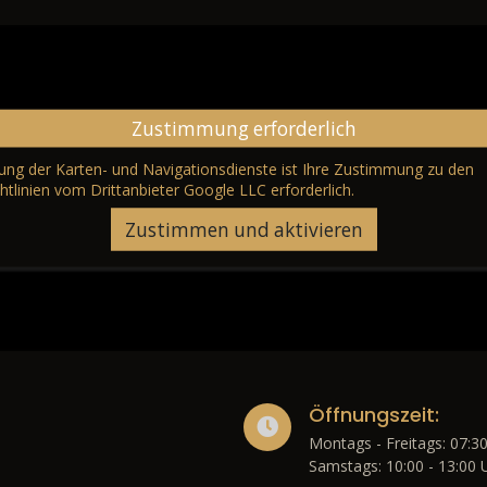
Zustimmung erforderlich
erung der Karten- und Navigationsdienste ist Ihre Zustimmung zu den
htlinien vom Drittanbieter Google LLC
erforderlich.
Zustimmen und aktivieren
Öffnungszeit:
Montags - Freitags: 07:30
Samstags: 10:00 - 13:00 