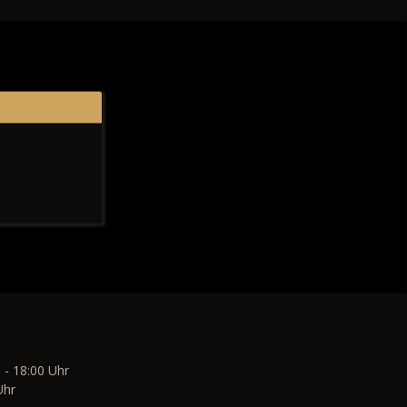
 - 18:00 Uhr
Uhr