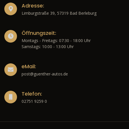
Adresse:
Limburgstraße 39, 57319 Bad Berleburg
Öffnungszeit:
Montags - Freitags: 07:30 - 18:00 Uhr
Samstags: 10:00 - 13:00 Uhr
eMail:
post@guenther-autos.de
Telefon:
02751 9259 0