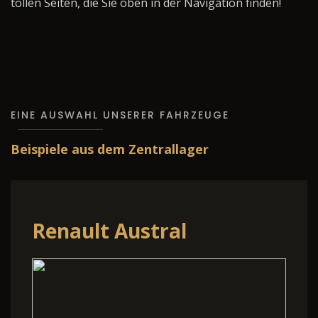
tollen Seiten, die Sie oben in der Navigation finden!
EINE AUSWAHL UNSERER FAHRZEUGE
Beispiele aus dem Zentrallager
Renault Austral