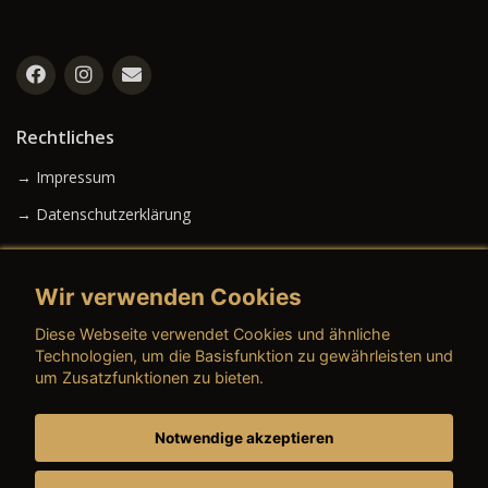
Rechtliches
→ Impressum
→ Datenschutzerklärung
Wir verwenden Cookies
→ AGB (Neuwagen)
Diese Webseite verwendet Cookies und ähnliche
→ AGB (Gebrauchtwagen)
Technologien, um die Basisfunktion zu gewährleisten und
um Zusatzfunktionen zu bieten.
Notwendige akzeptieren
→ AGB (Teile & Zubehör)