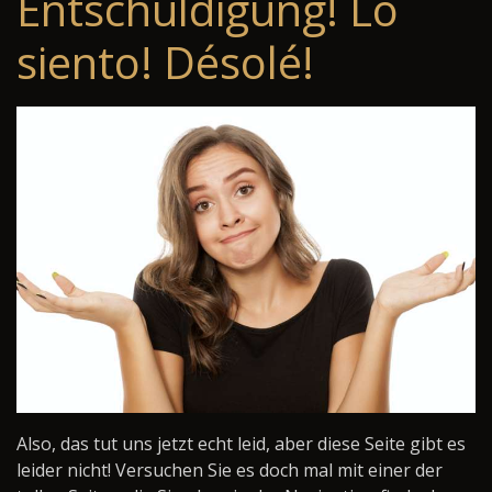
Entschuldigung! Lo
siento! Désolé!
Also, das tut uns jetzt echt leid, aber diese Seite gibt es
leider nicht! Versuchen Sie es doch mal mit einer der