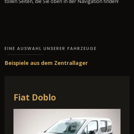
tollen Seiten, die Sie oben in der Navigation finden!
EINE AUSWAHL UNSERER FAHRZEUGE
Beispiele aus dem Zentrallager
Fiat Doblo