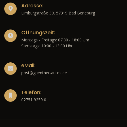
Adresse:
Limburgstraße 39, 57319 Bad Berleburg
Öffnungszeit:
Montags - Freitags: 07:30 - 18:00 Uhr
Samstags: 10:00 - 13:00 Uhr
eMail:
post@guenther-autos.de
Telefon:
02751 9259 0