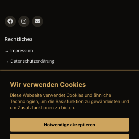
Rechtliches
→ Impressum
→ Datenschutzerklärung
Wir verwenden Cookies
→ AGB (Neuwagen)
Diese Webseite verwendet Cookies und ähnliche
→ AGB (Gebrauchtwagen)
Technologien, um die Basisfunktion zu gewährleisten und
um Zusatzfunktionen zu bieten.
Notwendige akzeptieren
→ AGB (Teile & Zubehör)