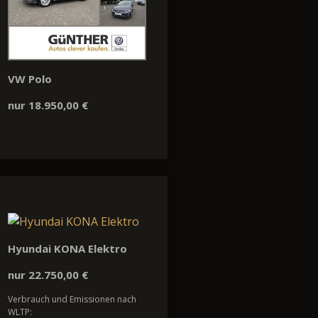
VW Polo
nur 18.950,00 €
Hyundai KONA Elektro
nur 22.750,00 €
Verbrauch und Emissionen nach
WLTP: