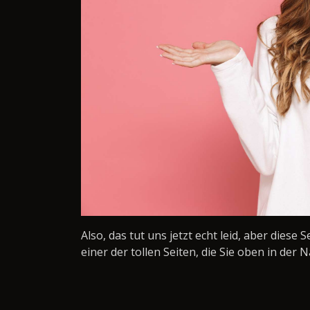
Also, das tut uns jetzt echt leid, aber diese 
einer der tollen Seiten, die Sie oben in der N