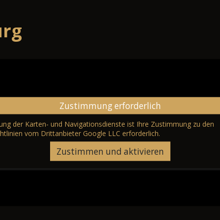
urg
Zustimmung erforderlich
erung der Karten- und Navigationsdienste ist Ihre Zustimmung zu den
htlinien vom Drittanbieter Google LLC
erforderlich.
Zustimmen und aktivieren