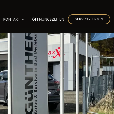
KONTAKT
ÖFFNUNGSZEITEN
SERVICE-TERMIN