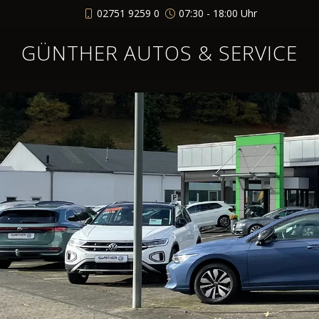
02751 9259 0
07:30 - 18:00 Uhr
GÜNTHER AUTOS & SERVICE