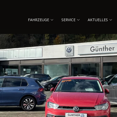
FAHRZEUGE
SERVICE
AKTUELLES