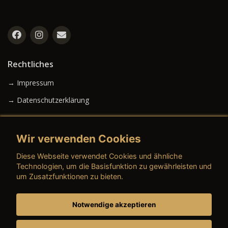
Rechtliches
→ Impressum
→ Datenschutzerklärung
Wir verwenden Cookies
→ AGB (Neuwagen)
Diese Webseite verwendet Cookies und ähnliche
→ AGB (Gebrauchtwagen)
Technologien, um die Basisfunktion zu gewährleisten und
um Zusatzfunktionen zu bieten.
Notwendige akzeptieren
→ AGB (Teile & Zubehör)