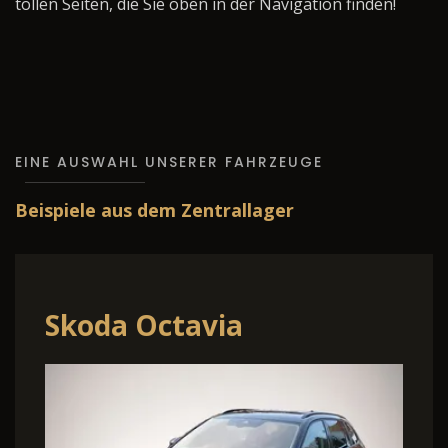
tollen Seiten, die Sie oben in der Navigation finden!
EINE AUSWAHL UNSERER FAHRZEUGE
Beispiele aus dem Zentrallager
Skoda Octavia