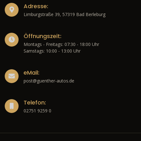
Adresse:
Limburgstraße 39, 57319 Bad Berleburg
Öffnungszeit:
Montags - Freitags: 07:30 - 18:00 Uhr
Samstags: 10:00 - 13:00 Uhr
eMail:
post@guenther-autos.de
Telefon:
02751 9259 0