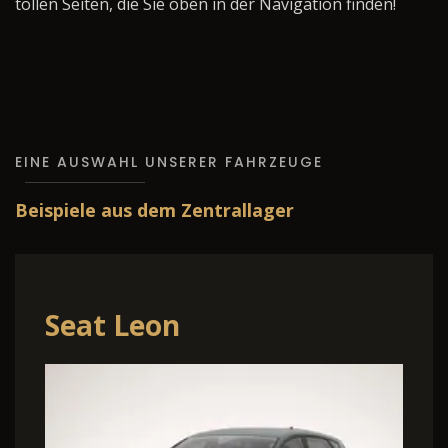
tollen Seiten, die Sie oben in der Navigation finden!
EINE AUSWAHL UNSERER FAHRZEUGE
Beispiele aus dem Zentrallager
Seat Leon