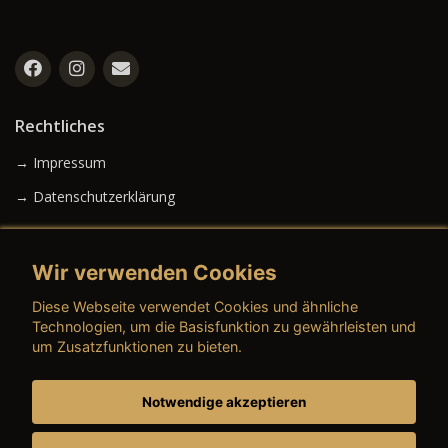
Rechtliches
→ Impressum
→ Datenschutzerklärung
Wir verwenden Cookies
→ AGB (Neuwagen)
Diese Webseite verwendet Cookies und ähnliche
→ AGB (Gebrauchtwagen)
Technologien, um die Basisfunktion zu gewährleisten und
um Zusatzfunktionen zu bieten.
Notwendige akzeptieren
→ AGB (Teile & Zubehör)