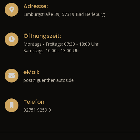
Adresse:
Limburgstraße 39, 57319 Bad Berleburg
Öffnungszeit:
Montags - Freitags: 07:30 - 18:00 Uhr
Samstags: 10:00 - 13:00 Uhr
eMail:
post@guenther-autos.de
Telefon:
02751 9259 0