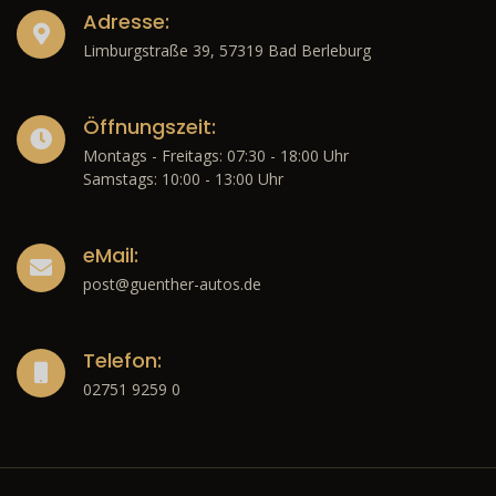
Adresse:
Limburgstraße 39, 57319 Bad Berleburg
Öffnungszeit:
Montags - Freitags: 07:30 - 18:00 Uhr
Samstags: 10:00 - 13:00 Uhr
eMail:
post@guenther-autos.de
Telefon:
02751 9259 0