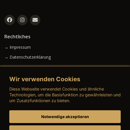
Rechtliches
→ Impressum
→ Datenschutzerklärung
Wir verwenden Cookies
→ AGB (Neuwagen)
Diese Webseite verwendet Cookies und ähnliche
→ AGB (Gebrauchtwagen)
Technologien, um die Basisfunktion zu gewährleisten und
um Zusatzfunktionen zu bieten.
Notwendige akzeptieren
→ AGB (Teile & Zubehör)