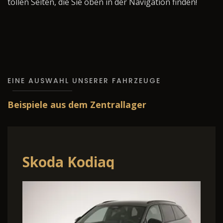
tollen Seiten, die Sie oben in der Navigation finden!
EINE AUSWAHL UNSERER FAHRZEUGE
Beispiele aus dem Zentrallager
Skoda Kodiaq