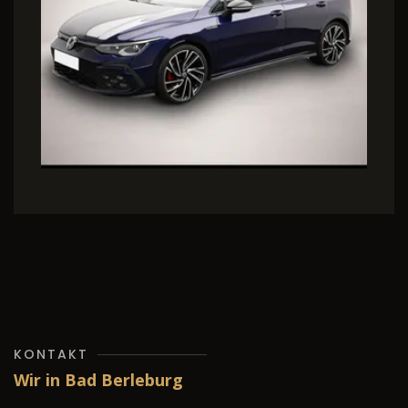
KONTAKT
Wir in Bad Berleburg