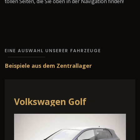
tollen Seiten, die Sie oben in der Navigation finden!
EINE AUSWAHL UNSERER FAHRZEUGE
Beispiele aus dem Zentrallager
Volkswagen Golf