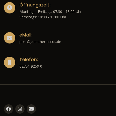
Öffnungszeit:
Montags - Freitags: 07:30 - 18:00 Uhr
Samstags: 10:00 - 13:00 Uhr
eMail:
post@guenther-autos.de
Telefon:
02751 9259 0