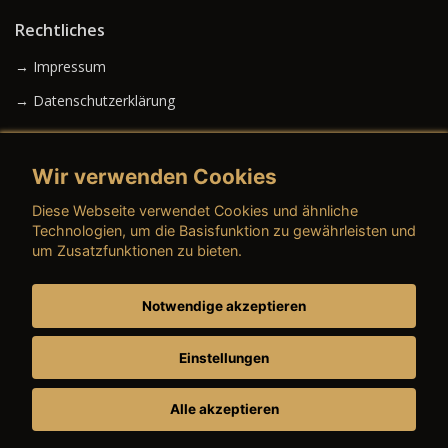
Rechtliches
→ Impressum
→ Datenschutzerklärung
Wir verwenden Cookies
→ AGB (Neuwagen)
Diese Webseite verwendet Cookies und ähnliche
→ AGB (Gebrauchtwagen)
Technologien, um die Basisfunktion zu gewährleisten und
um Zusatzfunktionen zu bieten.
Notwendige akzeptieren
→ AGB (Teile & Zubehör)
→ AGB (Dienstleistungen)
Einstellungen
Alle akzeptieren