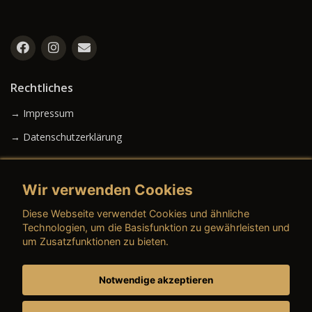
Rechtliches
→ Impressum
→ Datenschutzerklärung
Wir verwenden Cookies
→ AGB (Neuwagen)
Diese Webseite verwendet Cookies und ähnliche
→ AGB (Gebrauchtwagen)
Technologien, um die Basisfunktion zu gewährleisten und
um Zusatzfunktionen zu bieten.
Notwendige akzeptieren
→ AGB (Teile & Zubehör)