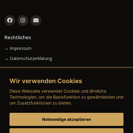
Rechtliches
→ Impressum
→ Datenschutzerklärung
Wir verwenden Cookies
→ AGB (Neuwagen)
Diese Webseite verwendet Cookies und ähnliche
→ AGB (Gebrauchtwagen)
Technologien, um die Basisfunktion zu gewährleisten und
um Zusatzfunktionen zu bieten.
Notwendige akzeptieren
→ AGB (Teile & Zubehör)