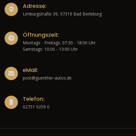
Adresse:
Limburgstraße 39, 57319 Bad Berleburg
Öffnungszeit:
Montags - Freitags: 07:30 - 18:00 Uhr
Samstags: 10:00 - 13:00 Uhr
eMail:
post@guenther-autos.de
Telefon:
02751 9259 0