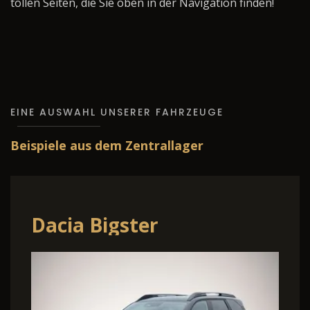
tollen Seiten, die Sie oben in der Navigation finden!
EINE AUSWAHL UNSERER FAHRZEUGE
Beispiele aus dem Zentrallager
Dacia Bigster