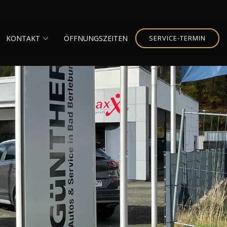
KONTAKT
ÖFFNUNGSZEITEN
SERVICE-TERMIN