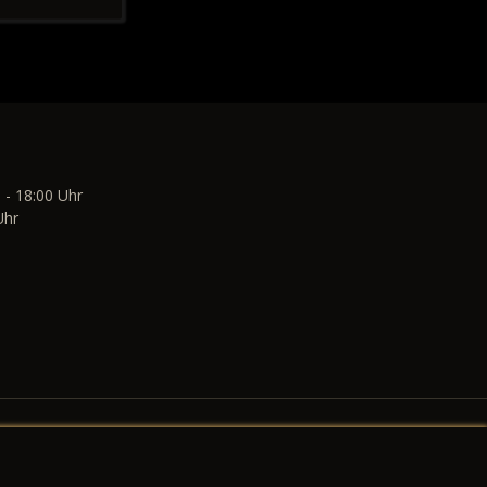
 - 18:00 Uhr
Uhr