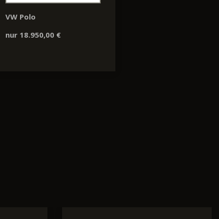
VW Polo
nur 18.950,00 €