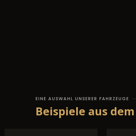
EINE AUSWAHL UNSERER FAHRZEUGE
Beispiele aus dem