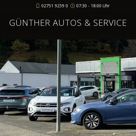
02751 9259 0
07:30 - 18:00 Uhr
GÜNTHER AUTOS & SERVICE