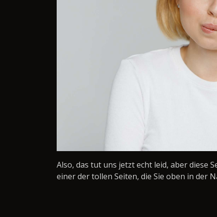
Also, das tut uns jetzt echt leid, aber diese 
einer der tollen Seiten, die Sie oben in der N