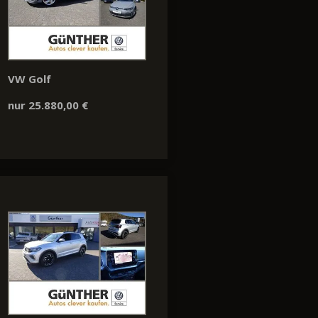
VW Golf
nur 25.880,00 €