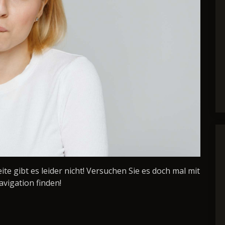
Seite gibt es leider nicht! Versuchen Sie es doch mal mit
avigation finden!