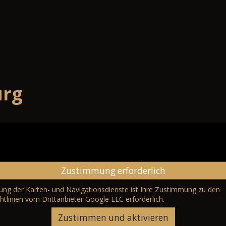
urg
Zustimmung erforderlich
erung der Karten- und Navigationsdienste ist Ihre Zustimmung zu den
htlinien vom Drittanbieter Google LLC
erforderlich.
Zustimmen und aktivieren