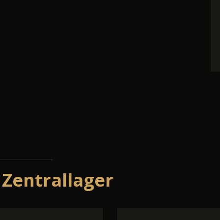
 Zentrallager