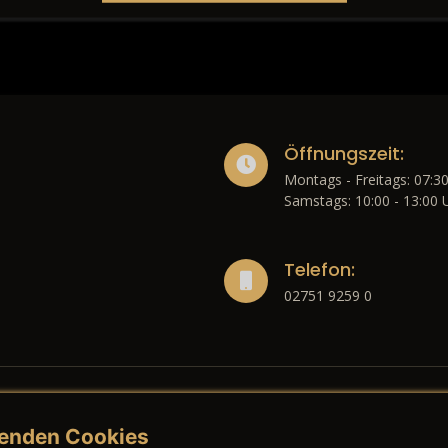
Öffnungszeit:
Montags - Freitags: 07:30
Samstags: 10:00 - 13:00 
Telefon:
02751 9259 0
enden Cookies
liches