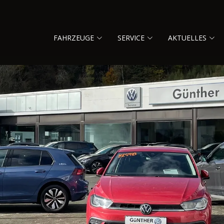
FAHRZEUGE
SERVICE
AKTUELLES