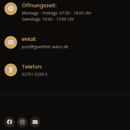
Öffnungszeit:
Montags - Freitags: 07:30 - 18:00 Uhr
Samstags: 10:00 - 13:00 Uhr
eMail:
post@guenther-autos.de
Telefon:
02751 9259 0