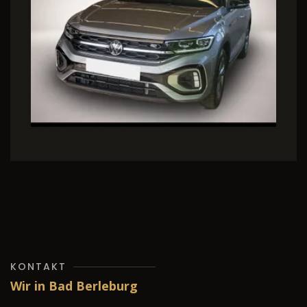
KONTAKT
Wir in Bad Berleburg