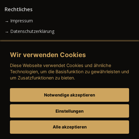
Rechtliches
→ Impressum
→ Datenschutzerklärung
Wir verwenden Cookies
→ AGB (Neuwagen)
Diese Webseite verwendet Cookies und ähnliche
→ AGB (Gebrauchtwagen)
Technologien, um die Basisfunktion zu gewährleisten und
um Zusatzfunktionen zu bieten.
Notwendige akzeptieren
→ AGB (Teile & Zubehör)
→ AGB (Dienstleistungen)
Einstellungen
Alle akzeptieren