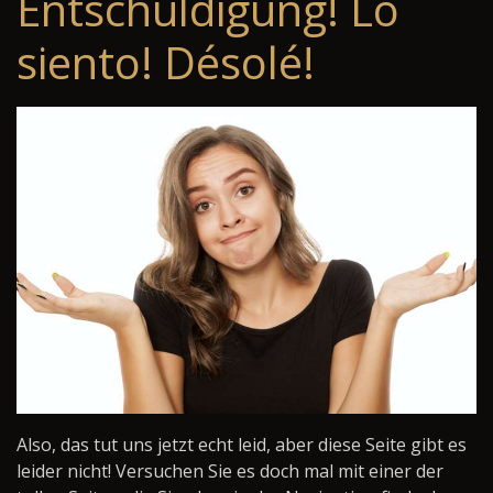
Entschuldigung! Lo
siento! Désolé!
Also, das tut uns jetzt echt leid, aber diese Seite gibt es
leider nicht! Versuchen Sie es doch mal mit einer der