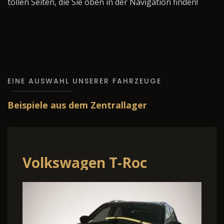
tollen Seiten, die Sie oben in der Navigation finden!
EINE AUSWAHL UNSERER FAHRZEUGE
Beispiele aus dem Zentrallager
Volkswagen T-Roc