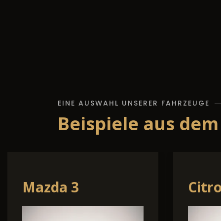
EINE AUSWAHL UNSERER FAHRZEUGE
Beispiele aus dem
Hyundai TUCSON
Volk