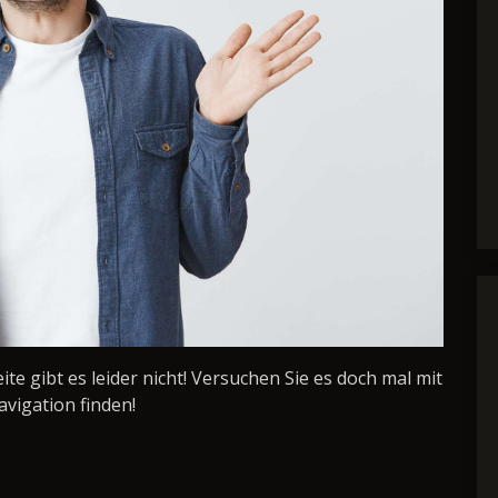
Seite gibt es leider nicht! Versuchen Sie es doch mal mit
avigation finden!