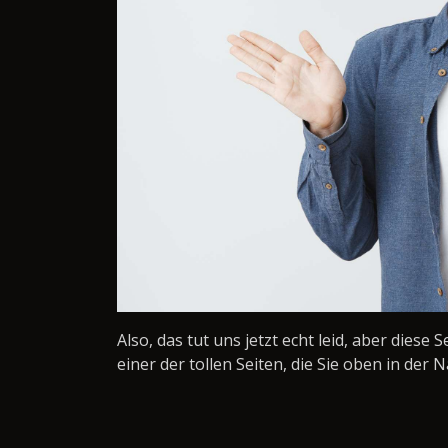
Also, das tut uns jetzt echt leid, aber diese 
einer der tollen Seiten, die Sie oben in der N