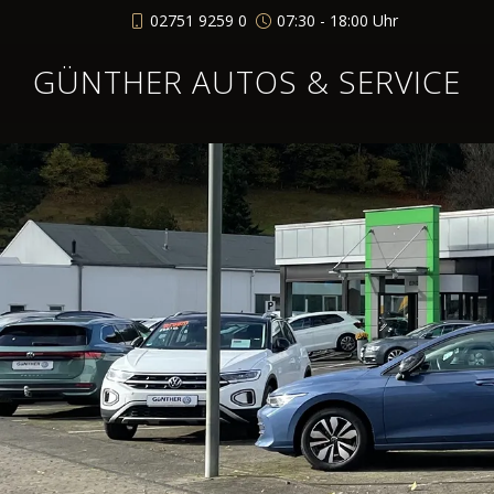
02751 9259 0
07:30 - 18:00 Uhr
GÜNTHER AUTOS & SERVICE