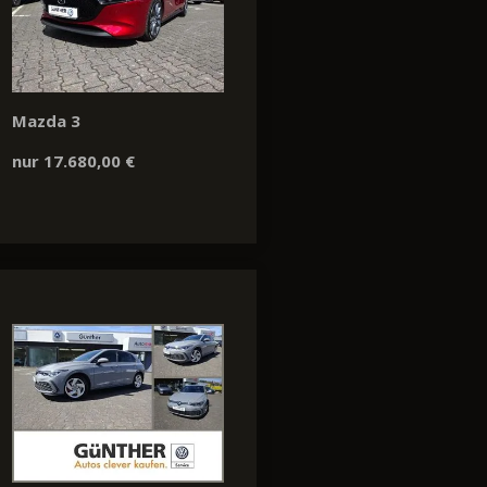
Mazda 3
nur 17.680,00 €