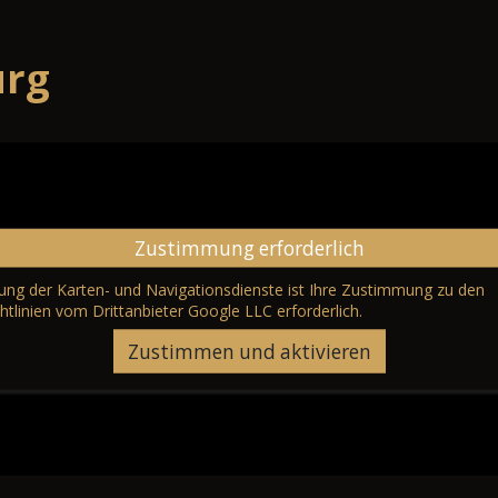
urg
Zustimmung erforderlich
erung der Karten- und Navigationsdienste ist Ihre Zustimmung zu den
htlinien vom Drittanbieter Google LLC
erforderlich.
Zustimmen und aktivieren