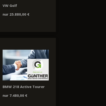
VW Golf
nur 25.880,00 €
BMW 218 Active Tourer
nur 7.480,00 €