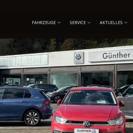
FAHRZEUGE
SERVICE
AKTUELLES