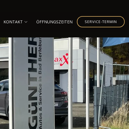
KONTAKT
ÖFFNUNGSZEITEN
SERVICE-TERMIN