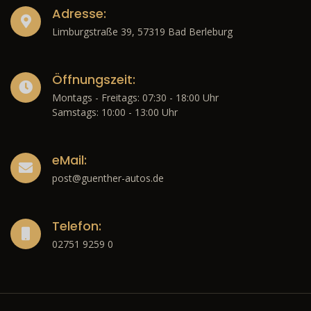
Adresse:
Limburgstraße 39, 57319 Bad Berleburg
Öffnungszeit:
Montags - Freitags: 07:30 - 18:00 Uhr
Samstags: 10:00 - 13:00 Uhr
eMail:
post@guenther-autos.de
Telefon:
02751 9259 0