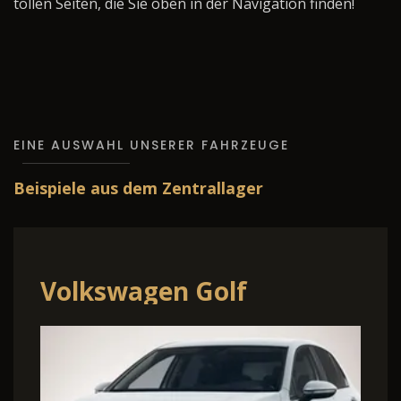
tollen Seiten, die Sie oben in der Navigation finden!
EINE AUSWAHL UNSERER FAHRZEUGE
Beispiele aus dem Zentrallager
Volkswagen Golf