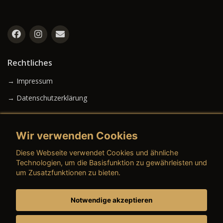
Rechtliches
→ Impressum
→ Datenschutzerklärung
Wir verwenden Cookies
→ AGB (Neuwagen)
Diese Webseite verwendet Cookies und ähnliche
→ AGB (Gebrauchtwagen)
Technologien, um die Basisfunktion zu gewährleisten und
um Zusatzfunktionen zu bieten.
Notwendige akzeptieren
→ AGB (Teile & Zubehör)