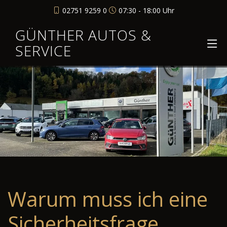
02751 9259 0
07:30 - 18:00 Uhr
GÜNTHER AUTOS &
SERVICE
Warum muss ich eine
Sicherheitsfrage