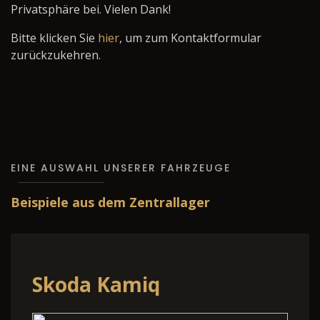
Privatsphäre bei. Vielen Dank!
Bitte klicken Sie
hier
, um zum Kontaktformular
zurückzukehren.
EINE AUSWAHL UNSERER FAHRZEUGE
Beispiele aus dem Zentrallager
Skoda Kamiq