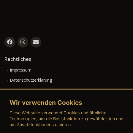
Rechtliches
→ Impressum
→ Datenschutzerklärung
Wir verwenden Cookies
→ AGB (Neuwagen)
Diese Webseite verwendet Cookies und ähnliche
→ AGB (Gebrauchtwagen)
Technologien, um die Basisfunktion zu gewährleisten und
um Zusatzfunktionen zu bieten.