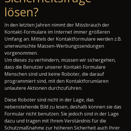
lösen?
In den letzten Jahren nimmt der Missbrauch der
Kontakt-Formulare im Internet immer größeren
Umfang an. Mittels der Kontaktformulare werden z.B.
unerwünschte Massen-Werbungssendungen
vorgenommen.
Um dieses zu verhindern, müssen wir sichergehen,
dass die Benutzer unserer Kontakt-Formulare
Menschen sind und keine Roboter, die darauf
programmiert sind, mit den Kontaktforumlaren
unlautere Aktionen durchzuführen.
Diese Roboter sind nicht in der Lage, das
nebenstehende Bild zu lesen, deshalb können sie das
Formular nicht benutzen. Sie jedoch sind in der Lage
dazu und tragen mit Ihrem Verständnis für die
Schutzmaßnahme zur höheren Sicherheit auch Ihrer