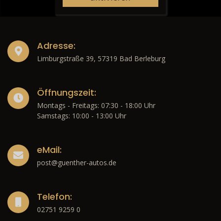
Adresse:
Limburgstraße 39, 57319 Bad Berleburg
Öffnungszeit:
Montags - Freitags: 07:30 - 18:00 Uhr
Samstags: 10:00 - 13:00 Uhr
eMail:
post@guenther-autos.de
Telefon:
02751 9259 0