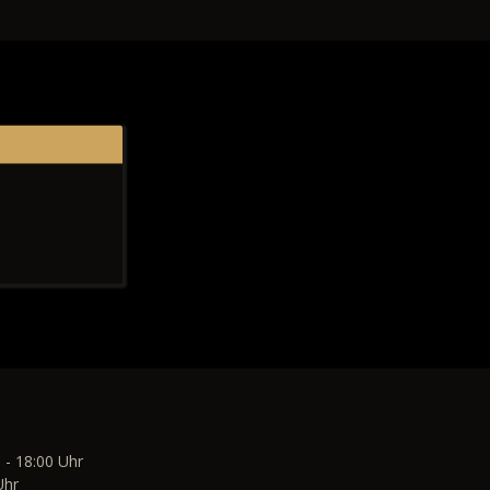
 - 18:00 Uhr
Uhr