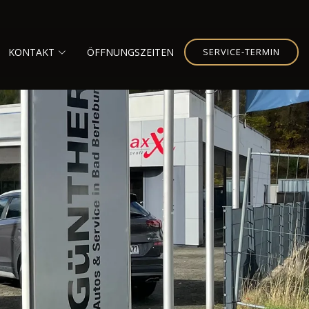
KONTAKT
ÖFFNUNGSZEITEN
SERVICE-TERMIN