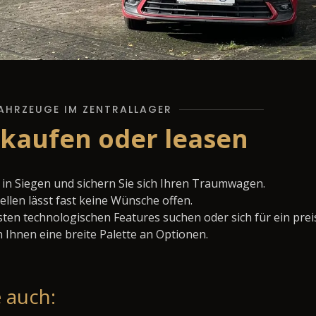
AHRZEUGE IM ZENTRALLAGER
n kaufen oder leasen
 in Siegen und sichern Sie sich Ihren Traumwagen.
llen lässt fast keine Wünsche offen.
ten technologischen Features suchen oder sich für ein prei
 Ihnen eine breite Palette an Optionen.
 auch: