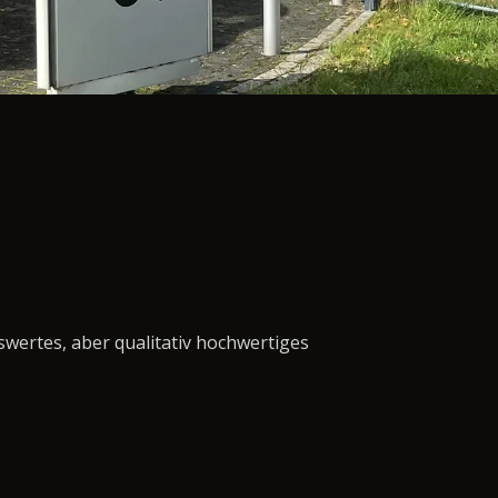
swertes, aber qualitativ hochwertiges