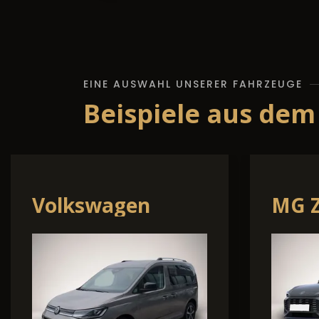
EINE AUSWAHL UNSERER FAHRZEUGE
Beispiele aus dem
erramar
Dacia Jogger