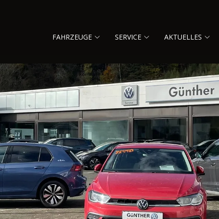
FAHRZEUGE
SERVICE
AKTUELLES