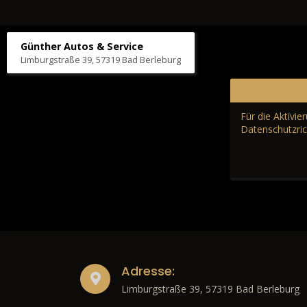
Günther Autos & Service
Limburgstraße 39, 57319 Bad Berleburg
Für die Aktivi
Datenschutzric
Adresse:
Limburgstraße 39, 57319 Bad Berleburg