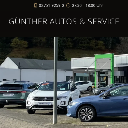
02751 9259 0
07:30 - 18:00 Uhr
GÜNTHER AUTOS & SERVICE