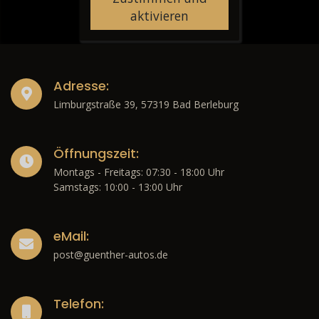
aktivieren
Adresse:
Limburgstraße 39, 57319 Bad Berleburg
Öffnungszeit:
Montags - Freitags: 07:30 - 18:00 Uhr
Samstags: 10:00 - 13:00 Uhr
eMail:
post@guenther-autos.de
Telefon: