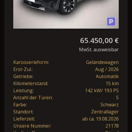
65.450,00 €
MwSt. ausweisbar
Karosserieform:
Geländewagen
Erst-Zul.:
Aug / 2026
Getriebe:
Automatik
Kilometerstand:
15 km
Leistung:
142 kW/ 193 PS
Anzahl der Türen:
5
Farbe:
Schwarz
Standort:
Zentrallager
Lieferzeit:
ab ca. 19.08.2026
Unsere Nummer:
21178