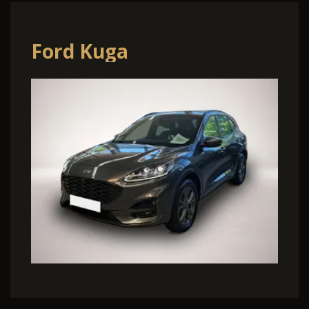
Ford Kuga