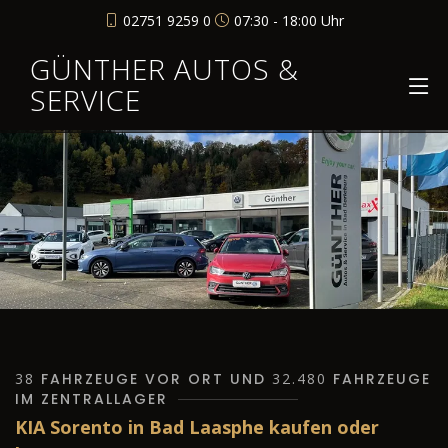
02751 9259 0
07:30 - 18:00 Uhr
GÜNTHER AUTOS &
SERVICE
38
FAHRZEUGE VOR ORT UND
32.480
FAHRZEUGE
IM ZENTRALLAGER
KIA Sorento in Bad Laasphe kaufen oder