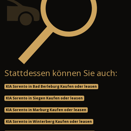
Stattdessen können Sie auch:
KIA Sorento in Bad Berleburg Kaufen oder leasen
KIA Sorento in Siegen Kaufen oder leasen
KIA Sorento in Marburg Kaufen oder leasen
KIA Sorento in Winterberg Kaufen oder leasen