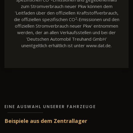
zum Stromverbrauch neuer Pkw können dem
'Leitfaden über den offiziellen Kraftstoffverbrauch,
2
die offiziellen spezifischen CO
-Emissionen und den
offiziellen Stromverbrauch neuer Pkw' entnommen
werden, der an allen Verkaufsstellen und bei der
'Deutschen Automobil Treuhand GmbH'
unentgeltlich erhältlich ist unter www.dat.de.
EINE AUSWAHL UNSERER FAHRZEUGE
Beispiele aus dem Zentrallager