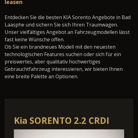
leasen
Entdecken Sie die besten KIA Sorento Angebote in Bad
Laasphe und sichern Sie sich Ihren Traumwagen.
Unser vielfältiges Angebot an Fahrzeugmodellen lässt
fast keine Wünsche offen.
Ob Sie ein brandneues Modell mit den neuesten
technologischen Features suchen oder sich für ein
preiswertes, aber qualitativ hochwertiges
Gebrauchtfahrzeug interessieren, wir bieten Ihnen
eine breite Palette an Optionen.
Kia SORENTO 2.2 CRDI
AWD DCT8 PLATINUM