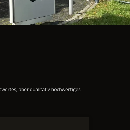
swertes, aber qualitativ hochwertiges