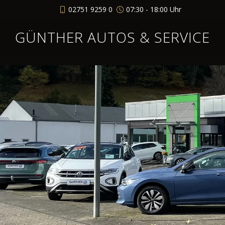
02751 9259 0
07:30 - 18:00 Uhr
GÜNTHER AUTOS & SERVICE