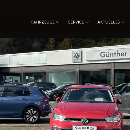
FAHRZEUGE
SERVICE
AKTUELLES