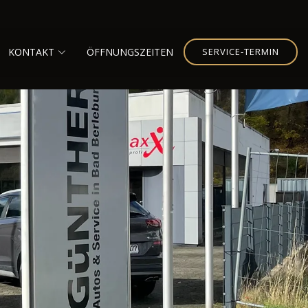
KONTAKT
ÖFFNUNGSZEITEN
SERVICE-TERMIN