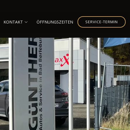
KONTAKT
ÖFFNUNGSZEITEN
SERVICE-TERMIN