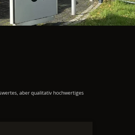
swertes, aber qualitativ hochwertiges