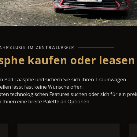
AHRZEUGE IM ZENTRALLAGER
asphe kaufen oder leasen
in Bad Laasphe und sichern Sie sich Ihren Traumwagen.
llen lässt fast keine Wünsche offen.
ten technologischen Features suchen oder sich für ein prei
 Ihnen eine breite Palette an Optionen.