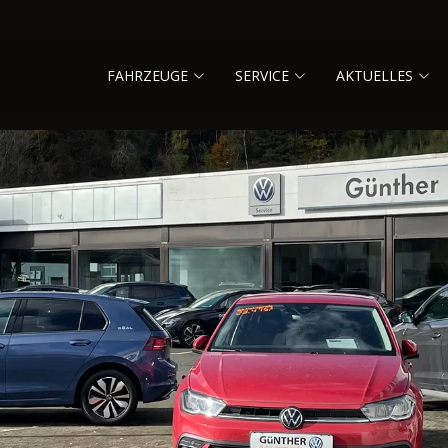
FAHRZEUGE
SERVICE
AKTUELLES