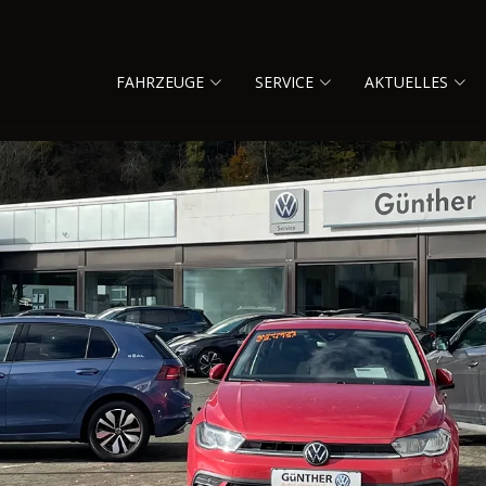
FAHRZEUGE
SERVICE
AKTUELLES