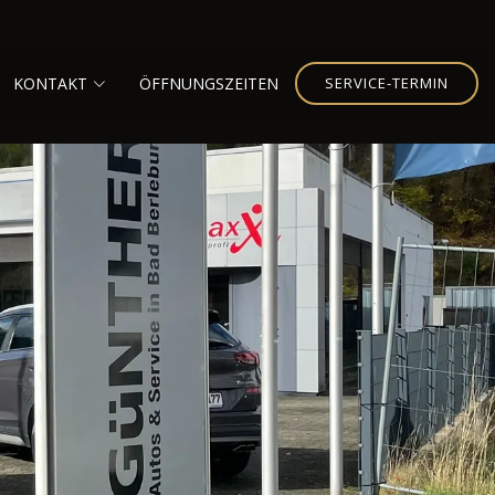
KONTAKT
ÖFFNUNGSZEITEN
SERVICE-TERMIN