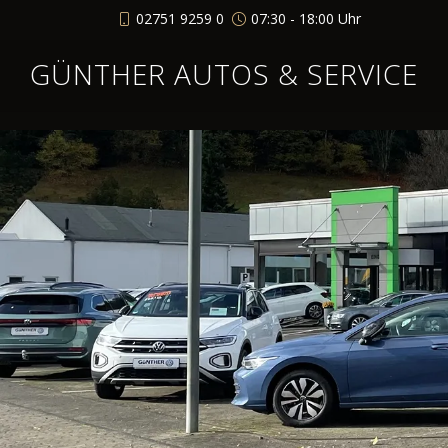
02751 9259 0
07:30 - 18:00 Uhr
GÜNTHER AUTOS & SERVICE