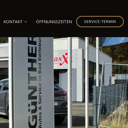
KONTAKT
ÖFFNUNGSZEITEN
SERVICE-TERMIN