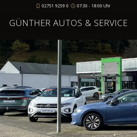
02751 9259 0
07:30 - 18:00 Uhr
GÜNTHER AUTOS & SERVICE