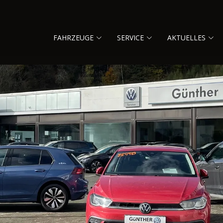
FAHRZEUGE
SERVICE
AKTUELLES