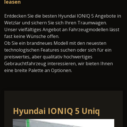
leasen
Entdecken Sie die besten Hyundai IONIQ 5 Angebote in
Wetzlar und sichern Sie sich Ihren Traumwagen.
Unser vielfältiges Angebot an Fahrzeugmodellen lässt
fast keine Wünsche offen.
Ob Sie ein brandneues Modell mit den neuesten
technologischen Features suchen oder sich für ein
preiswertes, aber qualitativ hochwertiges
Gebrauchtfahrzeug interessieren, wir bieten Ihnen
eine breite Palette an Optionen.
Hyundai IONIQ 5 Uniq
72.6KWh