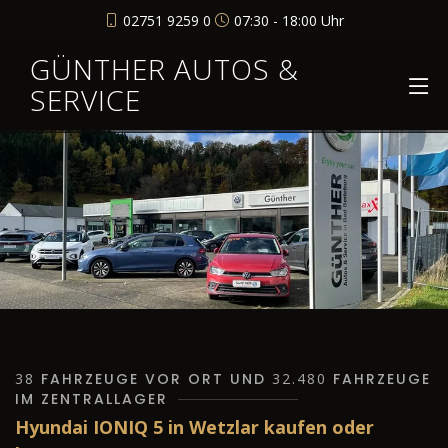
02751 9259 0
07:30 - 18:00 Uhr
GÜNTHER AUTOS &
SERVICE
38
FAHRZEUGE VOR ORT UND
32.480
FAHRZEUGE
IM ZENTRALLAGER
Hyundai IONIQ 5 in Wetzlar kaufen oder