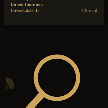
Umweltnormen:
Umweltplakette
4 (Green)