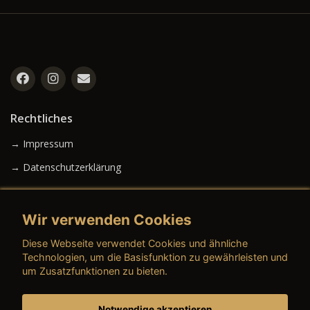
Rechtliches
→ Impressum
→ Datenschutzerklärung
Wir verwenden Cookies
→ AGB (Neuwagen)
Diese Webseite verwendet Cookies und ähnliche
→ AGB (Gebrauchtwagen)
Technologien, um die Basisfunktion zu gewährleisten und
um Zusatzfunktionen zu bieten.
Notwendige akzeptieren