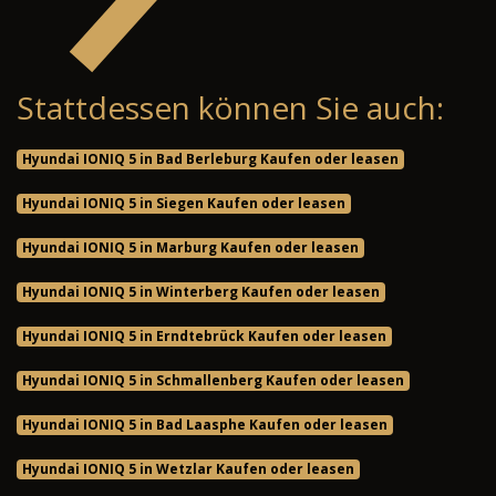
Stattdessen können Sie auch:
Hyundai IONIQ 5 in Bad Berleburg Kaufen oder leasen
Hyundai IONIQ 5 in Siegen Kaufen oder leasen
Hyundai IONIQ 5 in Marburg Kaufen oder leasen
Hyundai IONIQ 5 in Winterberg Kaufen oder leasen
Hyundai IONIQ 5 in Erndtebrück Kaufen oder leasen
Hyundai IONIQ 5 in Schmallenberg Kaufen oder leasen
Hyundai IONIQ 5 in Bad Laasphe Kaufen oder leasen
Hyundai IONIQ 5 in Wetzlar Kaufen oder leasen