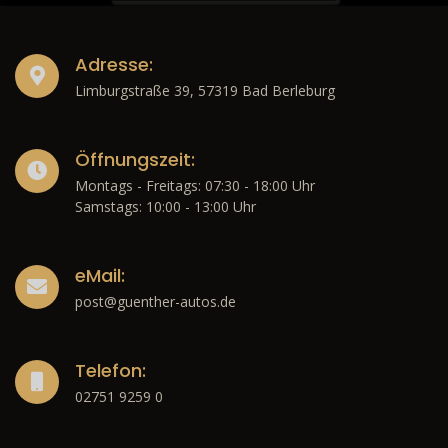
Adresse:
Limburgstraße 39, 57319 Bad Berleburg
Öffnungszeit:
Montags - Freitags: 07:30 - 18:00 Uhr
Samstags: 10:00 - 13:00 Uhr
eMail:
post@guenther-autos.de
Telefon:
02751 9259 0