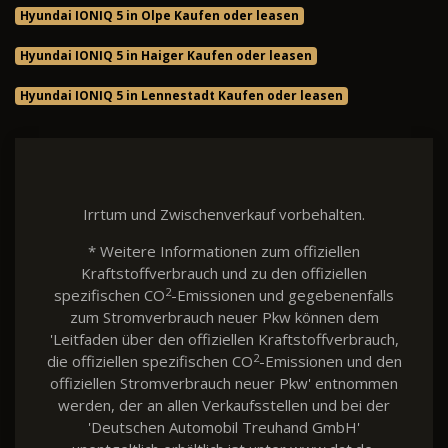
Hyundai IONIQ 5 in Olpe Kaufen oder leasen
Hyundai IONIQ 5 in Haiger Kaufen oder leasen
Hyundai IONIQ 5 in Lennestadt Kaufen oder leasen
Irrtum und Zwischenverkauf vorbehalten.
* Weitere Informationen zum offiziellen
Kraftstoffverbrauch und zu den offiziellen
2
spezifischen CO
-Emissionen und gegebenenfalls
zum Stromverbrauch neuer Pkw können dem
'Leitfaden über den offiziellen Kraftstoffverbrauch,
2
die offiziellen spezifischen CO
-Emissionen und den
offiziellen Stromverbrauch neuer Pkw' entnommen
werden, der an allen Verkaufsstellen und bei der
'Deutschen Automobil Treuhand GmbH'