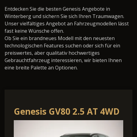
Entdecken Sie die besten Genesis Angebote in
Winterberg und sichern Sie sich Ihren Traumwagen.
Unser vielfältiges Angebot an Fahrzeugmodellen lässt
fast keine Wünsche offen.
Ob Sie ein brandneues Modell mit den neuesten
technologischen Features suchen oder sich für ein
preiswertes, aber qualitativ hochwertiges
Gebrauchtfahrzeug interessieren, wir bieten Ihnen
eine breite Palette an Optionen.
Genesis GV80 2.5 AT 4WD
Luxus Plus,