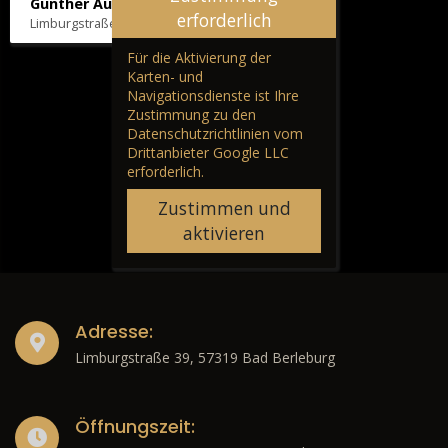
Günther Autos & Service
erforderlich
Limburgstraße 39, 57319 Bad Berleburg
Für die Aktivierung der
Karten- und
Navigationsdienste ist Ihre
Zustimmung zu den
Datenschutzrichtlinien vom
Drittanbieter Google LLC
erforderlich.
Zustimmen und
aktivieren
Adresse:
Limburgstraße 39, 57319 Bad Berleburg
Öffnungszeit: