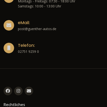
Montags - Freitags: 07:30 - 18:00 Uhr
Samstags: 10:00 - 13:00 Uhr
eMail:
post@guenther-autos.de
Telefon:
02751 9259 0
Rechtliches