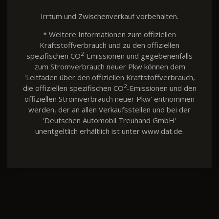
Irrtum und Zwischenverkauf vorbehalten.
* Weitere Informationen zum offiziellen
Kraftstoffverbrauch und zu den offiziellen
2
spezifischen CO
-Emissionen und gegebenenfalls
zum Stromverbrauch neuer Pkw können dem
'Leitfaden über den offiziellen Kraftstoffverbrauch,
2
die offiziellen spezifischen CO
-Emissionen und den
offiziellen Stromverbrauch neuer Pkw' entnommen
werden, der an allen Verkaufsstellen und bei der
'Deutschen Automobil Treuhand GmbH'
unentgeltlich erhältlich ist unter www.dat.de.