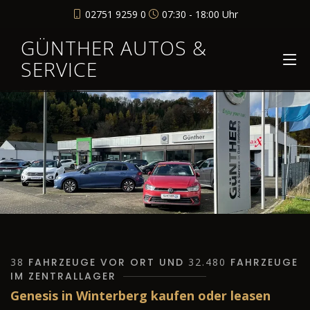
02751 9259 0
07:30 - 18:00 Uhr
GÜNTHER AUTOS &
SERVICE
38
FAHRZEUGE VOR ORT UND
32.480
FAHRZEUGE
IM ZENTRALLAGER
Genesis in Winterberg kaufen oder leasen