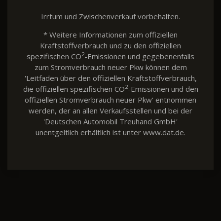
Irrtum und Zwischenverkauf vorbehalten.
* Weitere Informationen zum offiziellen
Kraftstoffverbrauch und zu den offiziellen
2
spezifischen CO
-Emissionen und gegebenenfalls
zum Stromverbrauch neuer Pkw können dem
'Leitfaden über den offiziellen Kraftstoffverbrauch,
2
die offiziellen spezifischen CO
-Emissionen und den
offiziellen Stromverbrauch neuer Pkw' entnommen
werden, der an allen Verkaufsstellen und bei der
'Deutschen Automobil Treuhand GmbH'
unentgeltlich erhältlich ist unter www.dat.de.