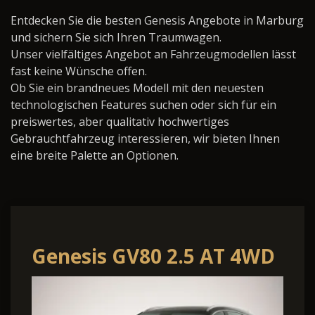
Entdecken Sie die besten Genesis Angebote in Marburg
und sichern Sie sich Ihren Traumwagen.
Unser vielfältiges Angebot an Fahrzeugmodellen lässt
fast keine Wünsche offen.
Ob Sie ein brandneues Modell mit den neuesten
technologischen Features suchen oder sich für ein
preiswertes, aber qualitativ hochwertiges
Gebrauchtfahrzeug interessieren, wir bieten Ihnen
eine breite Palette an Optionen.
Genesis GV80 2.5 AT 4WD
Luxus Plus,