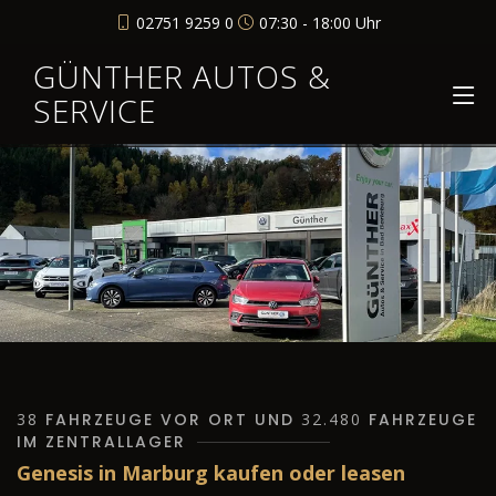
02751 9259 0
07:30 - 18:00 Uhr
GÜNTHER AUTOS &
SERVICE
38
FAHRZEUGE VOR ORT UND
32.480
FAHRZEUGE
IM ZENTRALLAGER
Genesis in Marburg kaufen oder leasen