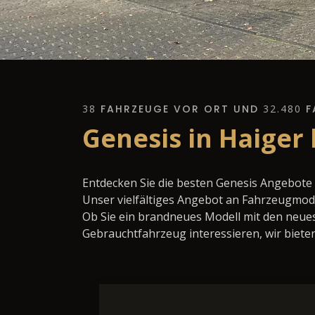
38
FAHRZEUGE VOR ORT UND
32.480
F
Genesis in Haiger
Entdecken Sie die besten Genesis Angebote 
Unser vielfältiges Angebot an Fahrzeugmode
Ob Sie ein brandneues Modell mit den neues
Gebrauchtfahrzeug interessieren, wir bieten