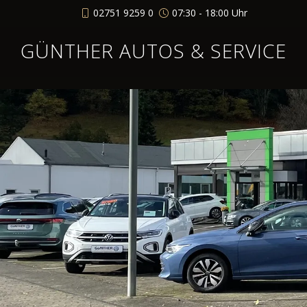
02751 9259 0
07:30 - 18:00 Uhr
GÜNTHER AUTOS & SERVICE