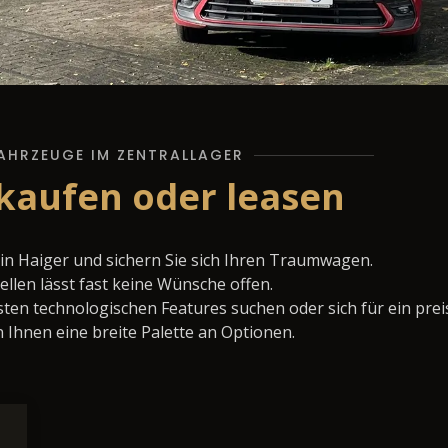
AHRZEUGE IM ZENTRALLAGER
 kaufen oder leasen
in Haiger und sichern Sie sich Ihren Traumwagen.
llen lässt fast keine Wünsche offen.
ten technologischen Features suchen oder sich für ein prei
 Ihnen eine breite Palette an Optionen.