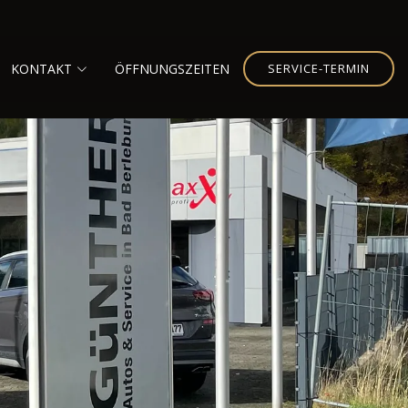
KONTAKT
ÖFFNUNGSZEITEN
SERVICE-TERMIN