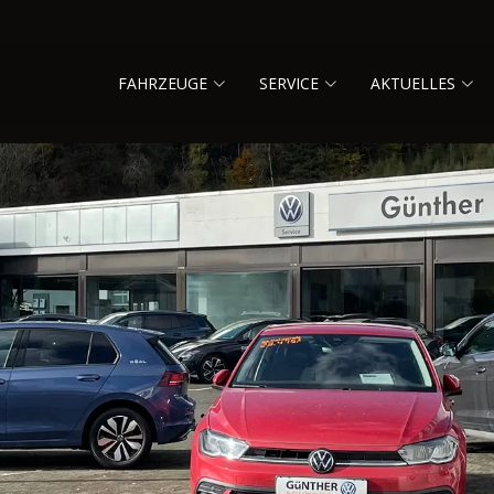
FAHRZEUGE
SERVICE
AKTUELLES