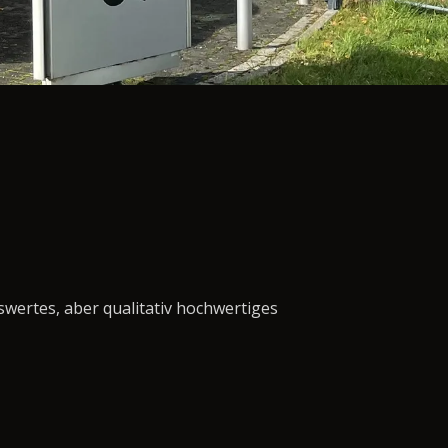
swertes, aber qualitativ hochwertiges