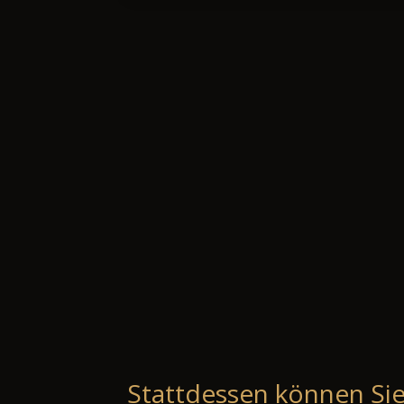
Stattdessen können Sie