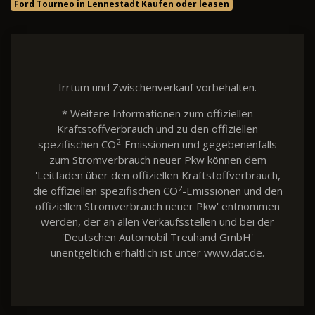
Ford Tourneo in Lennestadt Kaufen oder leasen
Irrtum und Zwischenverkauf vorbehalten.
* Weitere Informationen zum offiziellen
Kraftstoffverbrauch und zu den offiziellen
2
spezifischen CO
-Emissionen und gegebenenfalls
zum Stromverbrauch neuer Pkw können dem
'Leitfaden über den offiziellen Kraftstoffverbrauch,
2
die offiziellen spezifischen CO
-Emissionen und den
offiziellen Stromverbrauch neuer Pkw' entnommen
werden, der an allen Verkaufsstellen und bei der
'Deutschen Automobil Treuhand GmbH'
unentgeltlich erhältlich ist unter www.dat.de.