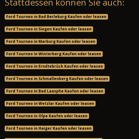
Stattdessen können Sie auch:
Ford Tourneo in Bad Berleburg Kaufen oder leasen
Ford Tourneo in Siegen Kaufen oder leasen
Ford Tourneo in Marburg Kaufen oder leasen
Ford Tourneo in Winterberg Kaufen oder leasen
Ford Tourneo in Erndtebrück Kaufen oder leasen
Ford Tourneo in Schmallenberg Kaufen oder leasen
Ford Tourneo in Bad Laasphe Kaufen oder leasen
Ford Tourneo in Wetzlar Kaufen oder leasen
Ford Tourneo in Olpe Kaufen oder leasen
Ford Tourneo in Haiger Kaufen oder leasen