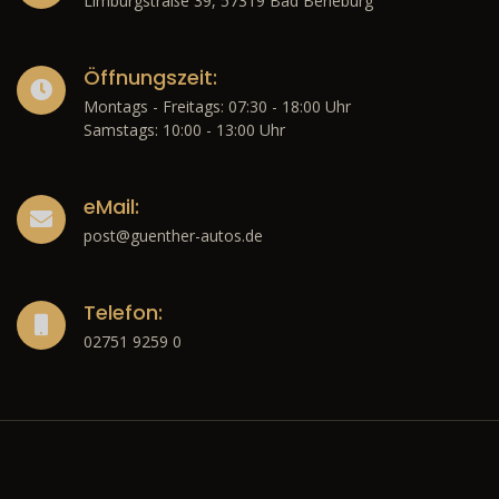
Limburgstraße 39, 57319 Bad Berleburg
Öffnungszeit:
Montags - Freitags: 07:30 - 18:00 Uhr
Samstags: 10:00 - 13:00 Uhr
eMail:
post@guenther-autos.de
Telefon:
02751 9259 0