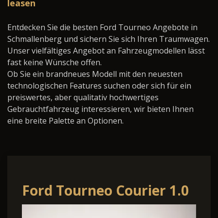
leasen
Entdecken Sie die besten Ford Tourneo Angebote in
Schmallenberg und sichern Sie sich Ihren Traumwagen.
Unser vielfältiges Angebot an Fahrzeugmodellen lässt
fast keine Wünsche offen.
Ob Sie ein brandneues Modell mit den neuesten
technologischen Features suchen oder sich für ein
preiswertes, aber qualitativ hochwertiges
Gebrauchtfahrzeug interessieren, wir bieten Ihnen
eine breite Palette an Optionen.
Ford Tourneo Courier 1.0
EcoBoost 125PS Active