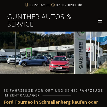
02751 9259 0
07:30 - 18:00 Uhr
GÜNTHER AUTOS &
SERVICE
38
FAHRZEUGE VOR ORT UND
32.480
FAHRZEUGE
IM ZENTRALLAGER
Ford Tourneo in Schmallenberg kaufen oder