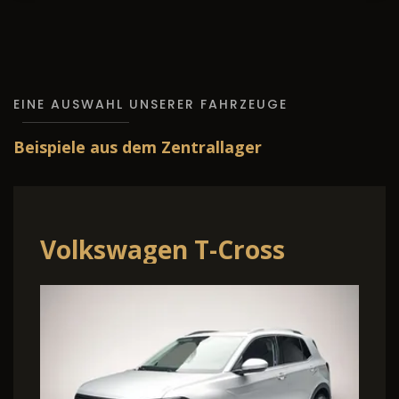
EINE AUSWAHL UNSERER FAHRZEUGE
Beispiele aus dem Zentrallager
Volkswagen T-Cross