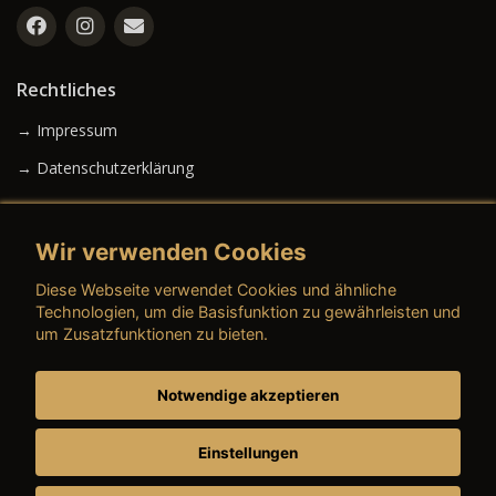
Rechtliches
→ Impressum
→ Datenschutzerklärung
Wir verwenden Cookies
→ AGB (Neuwagen)
Diese Webseite verwendet Cookies und ähnliche
→ AGB (Gebrauchtwagen)
Technologien, um die Basisfunktion zu gewährleisten und
um Zusatzfunktionen zu bieten.
Notwendige akzeptieren
→ AGB (Teile & Zubehör)
→ AGB (Dienstleistungen)
Einstellungen