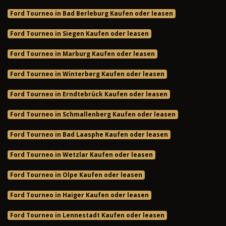
Ford Tourneo in Bad Berleburg Kaufen oder leasen
Ford Tourneo in Siegen Kaufen oder leasen
Ford Tourneo in Marburg Kaufen oder leasen
Ford Tourneo in Winterberg Kaufen oder leasen
Ford Tourneo in Erndtebrück Kaufen oder leasen
Ford Tourneo in Schmallenberg Kaufen oder leasen
Ford Tourneo in Bad Laasphe Kaufen oder leasen
Ford Tourneo in Wetzlar Kaufen oder leasen
Ford Tourneo in Olpe Kaufen oder leasen
Ford Tourneo in Haiger Kaufen oder leasen
Ford Tourneo in Lennestadt Kaufen oder leasen