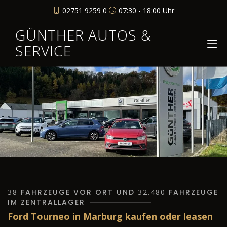
02751 9259 0
07:30 - 18:00 Uhr
GÜNTHER AUTOS &
SERVICE
38
FAHRZEUGE VOR ORT UND
32.480
FAHRZEUGE
IM ZENTRALLAGER
Ford Tourneo in Marburg kaufen oder leasen