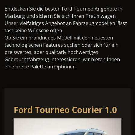
Entdecken Sie die besten Ford Tourneo Angebote in
Marburg und sichern Sie sich Ihren Traumwagen.
Unser vielfältiges Angebot an Fahrzeugmodellen lässt
fast keine Wünsche offen.
Ob Sie ein brandneues Modell mit den neuesten
technologischen Features suchen oder sich für ein
preiswertes, aber qualitativ hochwertiges
Gebrauchtfahrzeug interessieren, wir bieten Ihnen
eine breite Palette an Optionen.
Ford Tourneo Courier 1.0
EcoBoost 125PS Active