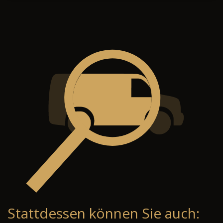
Stattdessen können Sie auch: