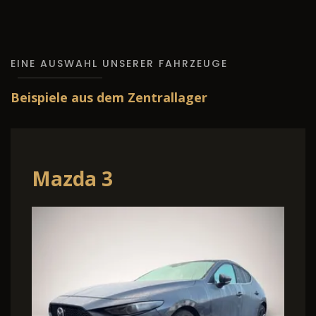
EINE AUSWAHL UNSERER FAHRZEUGE
Beispiele aus dem Zentrallager
Mazda 3