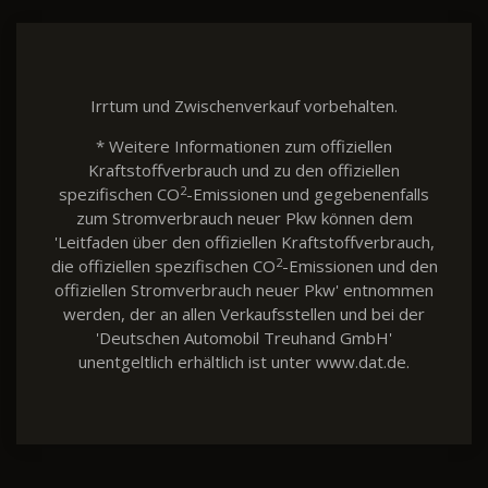
Irrtum und Zwischenverkauf vorbehalten.
* Weitere Informationen zum offiziellen
Kraftstoffverbrauch und zu den offiziellen
2
spezifischen CO
-Emissionen und gegebenenfalls
zum Stromverbrauch neuer Pkw können dem
'Leitfaden über den offiziellen Kraftstoffverbrauch,
2
die offiziellen spezifischen CO
-Emissionen und den
offiziellen Stromverbrauch neuer Pkw' entnommen
werden, der an allen Verkaufsstellen und bei der
'Deutschen Automobil Treuhand GmbH'
unentgeltlich erhältlich ist unter www.dat.de.