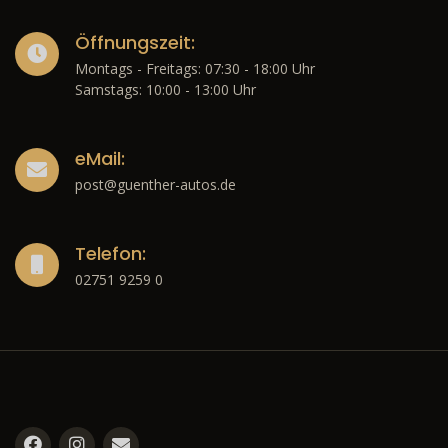
Öffnungszeit:
Montags - Freitags: 07:30 - 18:00 Uhr
Samstags: 10:00 - 13:00 Uhr
eMail:
post@guenther-autos.de
Telefon:
02751 9259 0