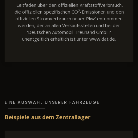
'Leitfaden über den offiziellen Kraftstoffverbrauch,
2
die offiziellen spezifischen CO
-Emissionen und den
offiziellen Stromverbrauch neuer Pkw' entnommen
werden, der an allen Verkaufsstellen und bei der
'Deutschen Automobil Treuhand GmbH'
unentgeltlich erhältlich ist unter www.dat.de.
EINE AUSWAHL UNSERER FAHRZEUGE
Beispiele aus dem Zentrallager