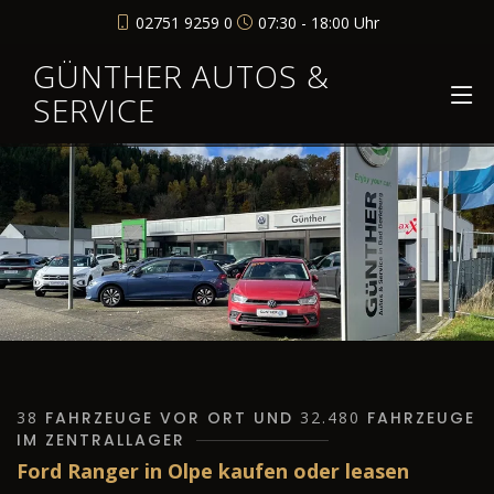
02751 9259 0
07:30 - 18:00 Uhr
GÜNTHER AUTOS &
SERVICE
38
FAHRZEUGE VOR ORT UND
32.480
FAHRZEUGE
IM ZENTRALLAGER
Ford Ranger in Olpe kaufen oder leasen