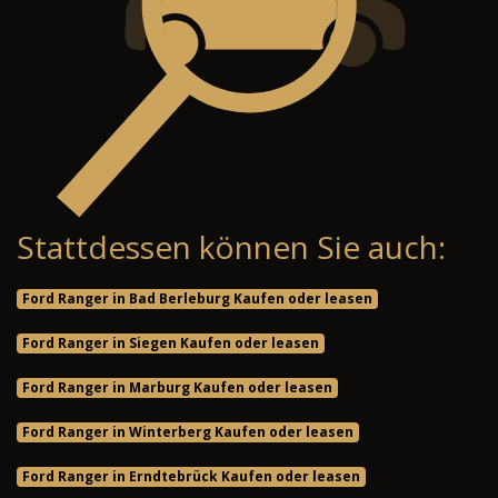
Stattdessen können Sie auch:
Ford Ranger in Bad Berleburg Kaufen oder leasen
Ford Ranger in Siegen Kaufen oder leasen
Ford Ranger in Marburg Kaufen oder leasen
Ford Ranger in Winterberg Kaufen oder leasen
Ford Ranger in Erndtebrück Kaufen oder leasen