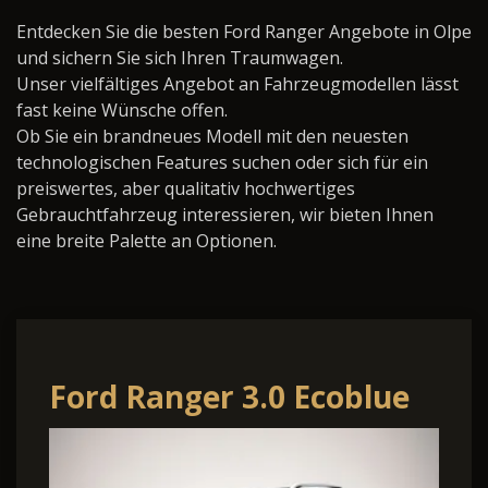
Entdecken Sie die besten Ford Ranger Angebote in Olpe
und sichern Sie sich Ihren Traumwagen.
Unser vielfältiges Angebot an Fahrzeugmodellen lässt
fast keine Wünsche offen.
Ob Sie ein brandneues Modell mit den neuesten
technologischen Features suchen oder sich für ein
preiswertes, aber qualitativ hochwertiges
Gebrauchtfahrzeug interessieren, wir bieten Ihnen
eine breite Palette an Optionen.
Ford Ranger 3.0 Ecoblue
Auto. Wildtrak e-4WD