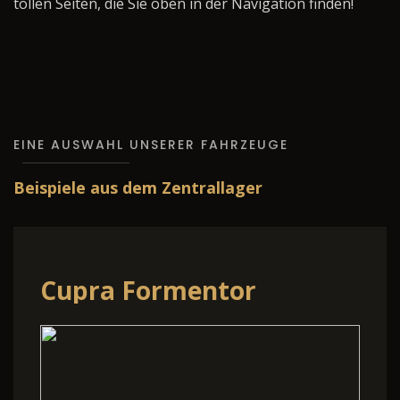
tollen Seiten, die Sie oben in der Navigation finden!
EINE AUSWAHL UNSERER FAHRZEUGE
Beispiele aus dem Zentrallager
Cupra Formentor