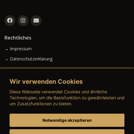
Rechtliches
→ Impressum
→ Datenschutzerklärung
Wir verwenden Cookies
→ AGB (Neuwagen)
Diese Webseite verwendet Cookies und ähnliche
→ AGB (Gebrauchtwagen)
Technologien, um die Basisfunktion zu gewährleisten und
um Zusatzfunktionen zu bieten.
Notwendige akzeptieren
→ AGB (Teile & Zubehör)