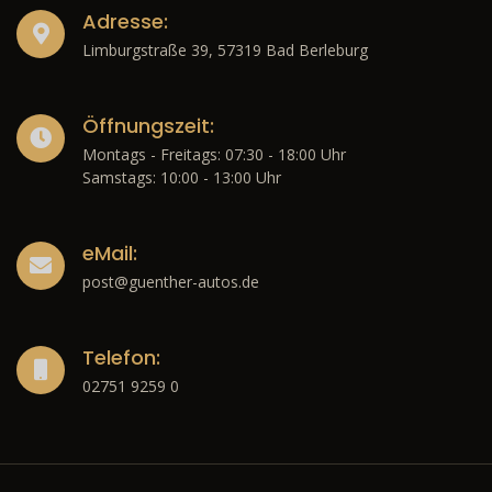
Adresse:
Limburgstraße 39, 57319 Bad Berleburg
Öffnungszeit:
Montags - Freitags: 07:30 - 18:00 Uhr
Samstags: 10:00 - 13:00 Uhr
eMail:
post@guenther-autos.de
Telefon:
02751 9259 0