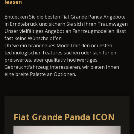
leasen
Entdecken Sie die besten Fiat Grande Panda Angebote
in Erndtebrück und sichern Sie sich Ihren Traumwagen.
Unser vielfältiges Angebot an Fahrzeugmodellen lässt
fast keine Wünsche offen.
Ob Sie ein brandneues Modell mit den neuesten
technologischen Features suchen oder sich für ein
preiswertes, aber qualitativ hochwertiges
Gebrauchtfahrzeug interessieren, wir bieten Ihnen
eine breite Palette an Optionen.
Fiat Grande Panda ICON
CarPlay PixelLED PDC