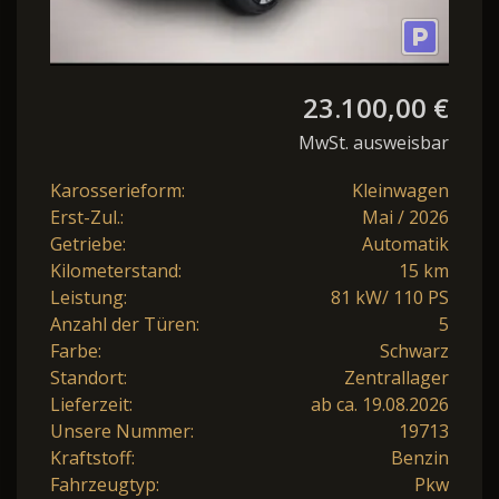
23.100,00 €
MwSt. ausweisbar
Karosserieform:
Kleinwagen
Erst-Zul.:
Mai / 2026
Getriebe:
Automatik
Kilometerstand:
15 km
Leistung:
81 kW/ 110 PS
Anzahl der Türen:
5
Farbe:
Schwarz
Standort:
Zentrallager
Lieferzeit:
ab ca. 19.08.2026
Unsere Nummer:
19713
Kraftstoff:
Benzin
Fahrzeugtyp:
Pkw