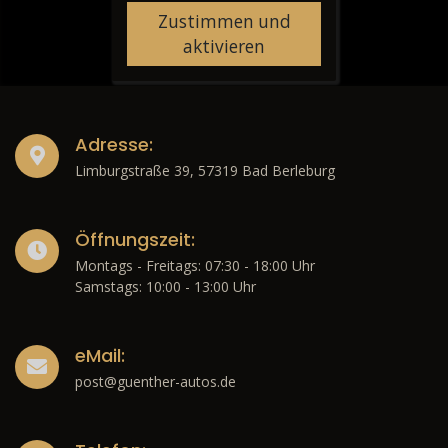
Zustimmen und
aktivieren
Adresse:
Limburgstraße 39, 57319 Bad Berleburg
Öffnungszeit:
Montags - Freitags: 07:30 - 18:00 Uhr
Samstags: 10:00 - 13:00 Uhr
eMail:
post@guenther-autos.de