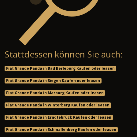
Stattdessen können Sie auch:
Fiat Grande Panda in Bad Berleburg Kaufen oder leasen
Fiat Grande Panda in Siegen Kaufen oder leasen
Fiat Grande Panda in Marburg Kaufen oder leasen
Fiat Grande Panda in Winterberg Kaufen oder leasen
Fiat Grande Panda in Erndtebrück Kaufen oder leasen
Fiat Grande Panda in Schmallenberg Kaufen oder leasen