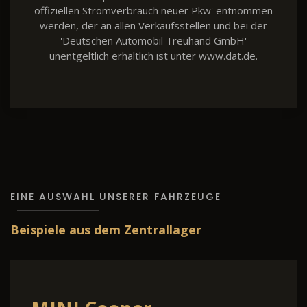
offiziellen Stromverbrauch neuer Pkw' entnommen
werden, der an allen Verkaufsstellen und bei der
'Deutschen Automobil Treuhand GmbH'
unentgeltlich erhältlich ist unter www.dat.de.
EINE AUSWAHL UNSERER FAHRZEUGE
Beispiele aus dem Zentrallager