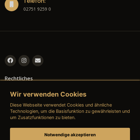
Telefon:
02751 9259 0
Rechtliches
→ Impressum
Wir verwenden Cookies
→ Datenschutzerklärung
Diese Webseite verwendet Cookies und ähnliche
Technologien, um die Basisfunktion zu gewährleisten und
um Zusatzfunktionen zu bieten.
→ AGB (Neuwagen)
Notwendige akzeptieren