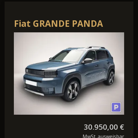
Fiat GRANDE PANDA
ELEKTRO LA PRIMA MJ26
30.950,00 €
MwSt. ausweisbar