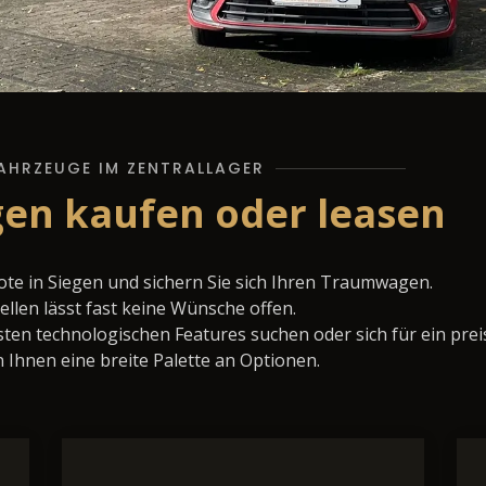
AHRZEUGE IM ZENTRALLAGER
egen kaufen oder leasen
ote in Siegen und sichern Sie sich Ihren Traumwagen.
llen lässt fast keine Wünsche offen.
ten technologischen Features suchen oder sich für ein prei
 Ihnen eine breite Palette an Optionen.