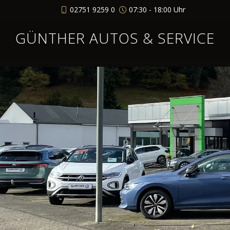
02751 9259 0
07:30 - 18:00 Uhr
GÜNTHER AUTOS & SERVICE