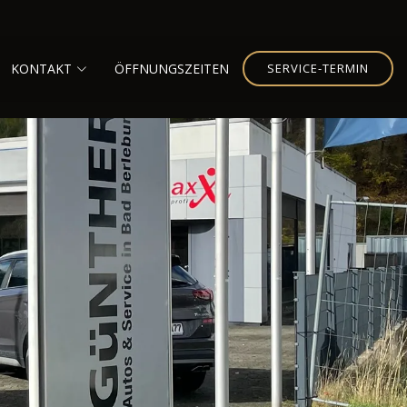
KONTAKT
ÖFFNUNGSZEITEN
SERVICE-TERMIN