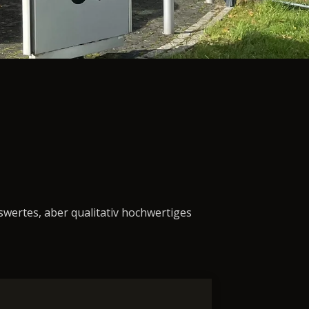
swertes, aber qualitativ hochwertiges