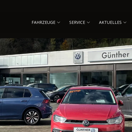
FAHRZEUGE
SERVICE
AKTUELLES