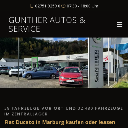
02751 9259 0
07:30 - 18:00 Uhr
GÜNTHER AUTOS &
SERVICE
38
FAHRZEUGE VOR ORT UND
32.480
FAHRZEUGE
IM ZENTRALLAGER
Fiat Ducato in Marburg kaufen oder leasen