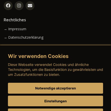
Rechtliches
→ Impressum
→ Datenschutzerklärung
Wir verwenden Cookies
→ AGB (Neuwagen)
Diese Webseite verwendet Cookies und ähnliche
→ AGB (Gebrauchtwagen)
Technologien, um die Basisfunktion zu gewährleisten und
um Zusatzfunktionen zu bieten.
Notwendige akzeptieren
→ AGB (Teile & Zubehör)
→ AGB (Dienstleistungen)
Einstellungen