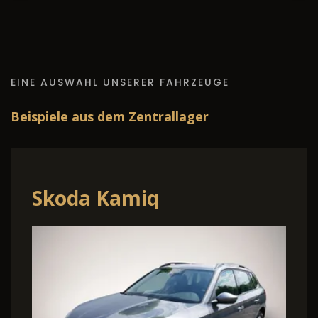
EINE AUSWAHL UNSERER FAHRZEUGE
Beispiele aus dem Zentrallager
Skoda Kamiq