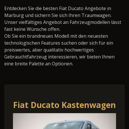
Entdecken Sie die besten Fiat Ducato Angebote in
Marburg und sichern Sie sich Ihren Traumwagen.
Unser vielfältiges Angebot an Fahrzeugmodellen lässt
fast keine Wünsche offen.
Ob Sie ein brandneues Modell mit den neuesten
technologischen Features suchen oder sich für ein
preiswertes, aber qualitativ hochwertiges
Gebrauchtfahrzeug interessieren, wir bieten Ihnen
eine breite Palette an Optionen.
Fiat Ducato Kastenwagen
30 L2H1 120 Multijet AHK,