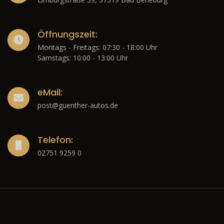
Öffnungszeit:
Montags - Freitags: 07:30 - 18:00 Uhr
Samstags: 10:00 - 13:00 Uhr
eMail:
post@guenther-autos.de
Telefon:
02751 9259 0