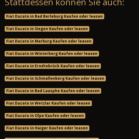
Stattdessen können Sie auch:
Fiat Ducato in Bad Berleburg Kaufen oder leasen
Fiat Ducato in Siegen Kaufen oder leasen
Fiat Ducato in Marburg Kaufen oder leasen
Fiat Ducato in Winterberg Kaufen oder leasen
Fiat Ducato in Erndtebrück Kaufen oder leasen
Fiat Ducato in Schmallenberg Kaufen oder leasen
Fiat Ducato in Bad Laasphe Kaufen oder leasen
Fiat Ducato in Wetzlar Kaufen oder leasen
Fiat Ducato in Olpe Kaufen oder leasen
Fiat Ducato in Haiger Kaufen oder leasen